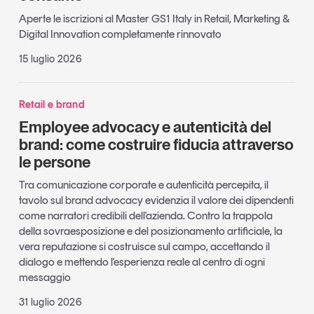
Aperte le iscrizioni al Master GS1 Italy in Retail, Marketing &
Digital Innovation completamente rinnovato
15 luglio 2026
Retail e brand
Employee advocacy e autenticità del
brand: come costruire fiducia attraverso
le persone
Tra comunicazione corporate e autenticità percepita, il
tavolo sul brand advocacy evidenzia il valore dei dipendenti
come narratori credibili dell'azienda. Contro la trappola
della sovraesposizione e del posizionamento artificiale, la
vera reputazione si costruisce sul campo, accettando il
dialogo e mettendo l'esperienza reale al centro di ogni
messaggio
31 luglio 2026