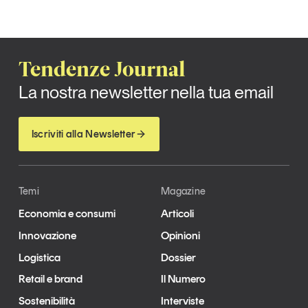
Tendenze Journal
La nostra newsletter nella tua email
Iscriviti alla Newsletter
Temi
Magazine
Economia e consumi
Articoli
Innovazione
Opinioni
Logistica
Dossier
Retail e brand
Il Numero
Sostenibilità
Interviste