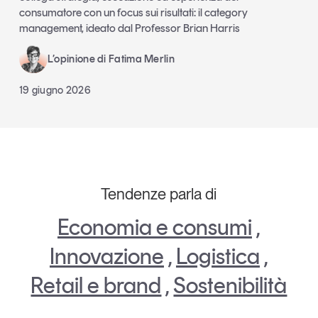
consumatore con un focus sui risultati: il category
management, ideato dal Professor Brian Harris
L’opinione di Fatima Merlin
19 giugno 2026
Tendenze parla di
Economia e consumi
,
Innovazione
,
Logistica
,
Retail e brand
,
Sostenibilità