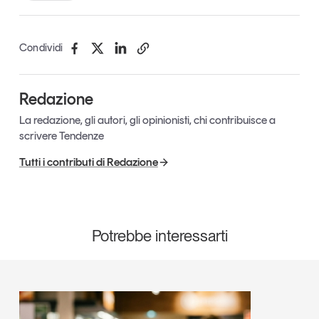
Condividi
Redazione
La redazione, gli autori, gli opinionisti, chi contribuisce a
scrivere Tendenze
Tutti i contributi di Redazione
Potrebbe interessarti