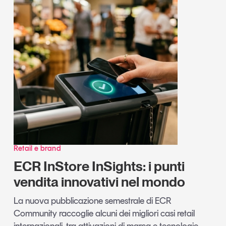
Retail e brand
ECR InStore InSights: i punti
vendita innovativi nel mondo
La nuova pubblicazione semestrale di ECR
Community raccoglie alcuni dei migliori casi retail