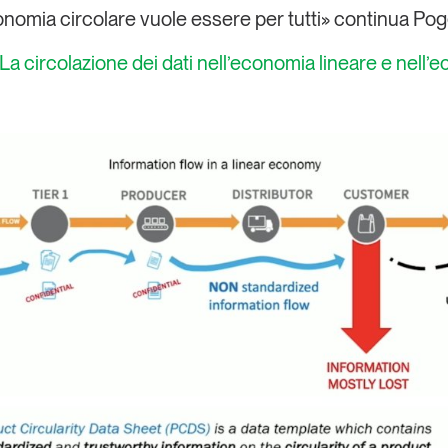
onomia circolare vuole essere per tutti
» continua Pogg
 La circolazione dei dati nell’economia lineare e nell