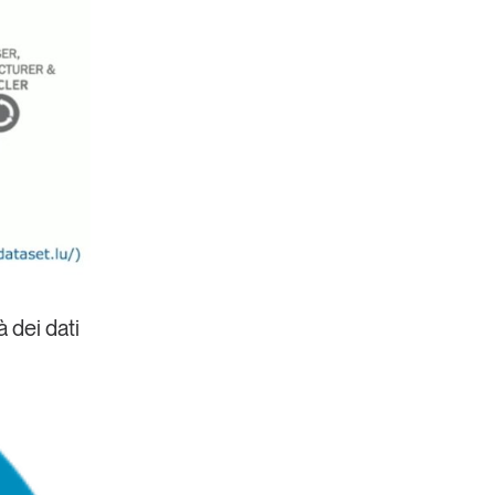
 dei dati