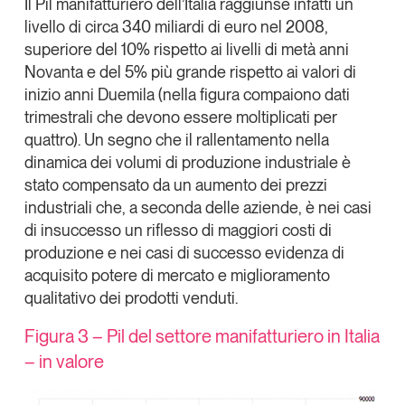
Il Pil manifatturiero dell’Italia raggiunse infatti un
livello di circa 340 miliardi di euro nel 2008,
superiore del 10% rispetto ai livelli di metà anni
Novanta e del 5% più grande rispetto ai valori di
inizio anni Duemila (nella figura compaiono dati
trimestrali che devono essere moltiplicati per
quattro). Un segno che il rallentamento nella
dinamica dei volumi di produzione industriale è
stato compensato da un aumento dei prezzi
industriali che, a seconda delle aziende, è nei casi
di insuccesso un riflesso di maggiori costi di
produzione e nei casi di successo evidenza di
acquisito potere di mercato e miglioramento
qualitativo dei prodotti venduti.
Figura 3
– Pil del settore manifatturiero in Italia
– in valore