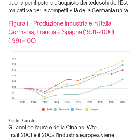
buona per il potere d’acquisto dei tedeschi dell’Est,
ma cattiva per la competitività della Germania unita.
Figura 1 - Produzione industriale in Italia,
Germania, Francia e Spagna (1991-2000)
(1991=100)
Fonte: Eurostat
Gli anni dell’euro e della Cina nel Wto
Tra il 2001 e il 2002 l’Industria europea viene