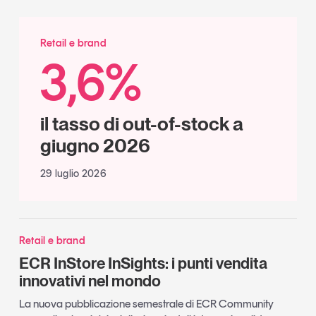
Retail e brand
3,6%
il tasso di out-of-stock a
giugno 2026
29 luglio 2026
Retail e brand
ECR InStore InSights: i punti vendita
innovativi nel mondo
La nuova pubblicazione semestrale di ECR Community