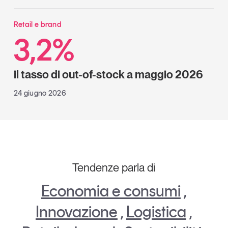
Retail e brand
3,2%
il tasso di out-of-stock a maggio 2026
24 giugno 2026
Tendenze parla di
Economia e consumi
,
Innovazione
,
Logistica
,