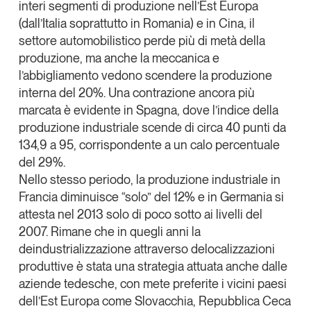
interi segmenti di produzione nell’Est Europa
(dall’Italia soprattutto in Romania) e in Cina, il
settore automobilistico perde più di metà della
produzione, ma anche la meccanica e
l’abbigliamento vedono scendere la produzione
interna del 20%. Una contrazione ancora più
marcata è evidente in Spagna, dove l’indice della
produzione industriale scende di circa 40 punti da
134,9 a 95, corrispondente a un calo percentuale
del 29%.
Nello stesso periodo, la produzione industriale in
Francia diminuisce “solo” del 12% e in Germania si
attesta nel 2013 solo di poco sotto ai livelli del
2007. Rimane che in quegli anni la
deindustrializzazione attraverso delocalizzazioni
produttive è stata una strategia attuata anche dalle
aziende tedesche, con mete preferite i vicini paesi
dell’Est Europa come Slovacchia, Repubblica Ceca