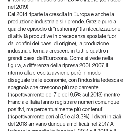
nel 2019)
Dal 2014 riparte la crescita in Europa e anche la
produzione industriale si riprende. Grazie pure a
qualche episodio di “reshoring” (la rilocalizzazione
di attività produttive in precedenza spostate fuori
dai confini dei paesi di origine), la produzione
industriale torna a crescere in tutti e quattro i
grandi paesi dell’Eurozona. Come si vede nella
figura, a differenza della ripresa 2001-2007, il
ritorno alla crescita avviene però in modo
diseguale tra le economie, con l’industria tedesca e
spagnola che crescono più rapidamente
(rispettivamente del 7 e del 9,5% sul 2013) mentre
Francia e Italia fanno registrare numeri comunque
positivi, ma percentualmente più contenuti
(rispettivamente pari al 5,1 e al 3,3%). I divari iniziali
del 2013 arrivano dunque amplificati nel 2017. A