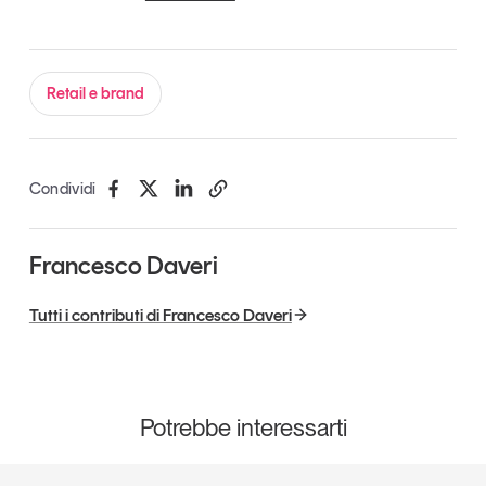
Retail e brand
Condividi
Francesco Daveri
Tutti i contributi di Francesco Daveri
Potrebbe interessarti