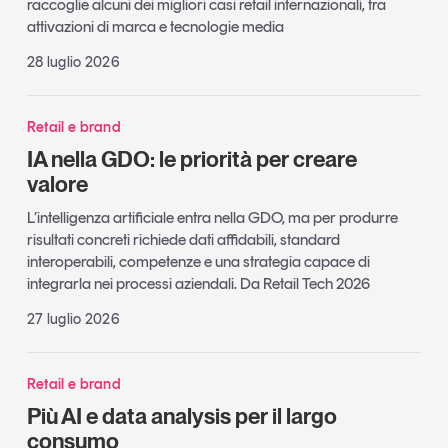
raccoglie alcuni dei migliori casi retail internazionali, tra
attivazioni di marca e tecnologie media
28 luglio 2026
Retail e brand
IA nella GDO: le priorità per creare
valore
L’intelligenza artificiale entra nella GDO, ma per produrre
risultati concreti richiede dati affidabili, standard
interoperabili, competenze e una strategia capace di
integrarla nei processi aziendali. Da Retail Tech 2026
27 luglio 2026
Retail e brand
Più AI e data analysis per il largo
consumo