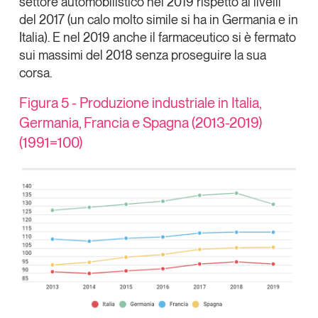
settore automobilistico nel 2019 rispetto ai livelli
del 2017 (un calo molto simile si ha in Germania e in
Italia). E nel 2019 anche il farmaceutico si è fermato
sui massimi del 2018 senza proseguire la sua
corsa.
Figura 5 - Produzione industriale in Italia,
Germania, Francia e Spagna (2013-2019)
(1991=100)