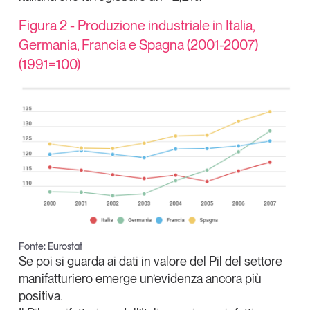
Figura 2 - Produzione industriale in Italia,
Germania, Francia e Spagna (2001-2007)
(1991=100)
Fonte: Eurostat
Se poi si guarda ai dati in valore del Pil del settore
manifatturiero emerge un’evidenza ancora più
positiva.