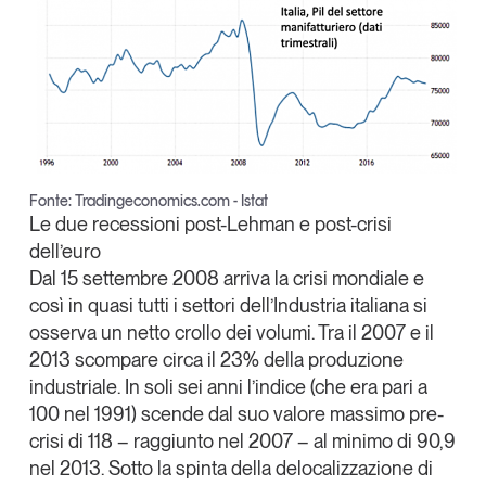
Fonte: Tradingeconomics.com - Istat
Le due recessioni post-Lehman e post-crisi
dell’euro
Dal 15 settembre 2008 arriva la crisi mondiale e
così in quasi tutti i settori dell’Industria italiana si
osserva un netto crollo dei volumi. Tra il 2007 e il
2013 scompare circa il 23% della produzione
industriale. In soli sei anni l’indice (che era pari a
100 nel 1991) scende dal suo valore massimo pre-
crisi di 118 – raggiunto nel 2007 – al minimo di 90,9
nel 2013. Sotto la spinta della delocalizzazione di