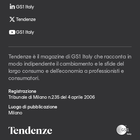
GS1 Italy
Tendenze
GS1 Italy
Tendenze è il magazine di GS1 Italy che racconta in
modo indipendente il cambiamento e le sfide del
largo consumo e dell’economia a professionisti e
consumatori.
Registrazione
Tribunale di Milano n.235 del 4 aprile 2006
Luogo di pubblicazione
Milano