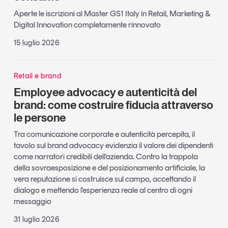
Aperte le iscrizioni al Master GS1 Italy in Retail, Marketing &
Digital Innovation completamente rinnovato
15 luglio 2026
Retail e brand
Employee advocacy e autenticità del
brand: come costruire fiducia attraverso
le persone
Tra comunicazione corporate e autenticità percepita, il
tavolo sul brand advocacy evidenzia il valore dei dipendenti
come narratori credibili dell'azienda. Contro la trappola
della sovraesposizione e del posizionamento artificiale, la
vera reputazione si costruisce sul campo, accettando il
dialogo e mettendo l'esperienza reale al centro di ogni
messaggio
31 luglio 2026