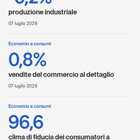
produzione industriale
07 luglio 2026
Economia e consumi
0,8%
vendite del commercio al dettaglio
07 luglio 2026
Economia e consumi
96,6
clima di fiducia dei consumatori a