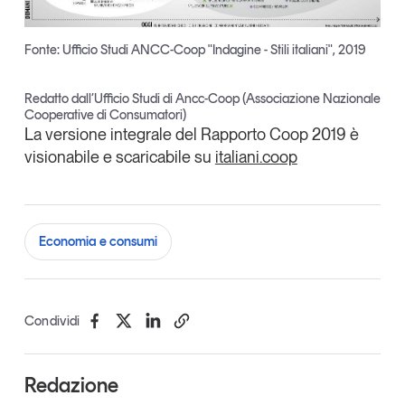
Fonte: Ufficio Studi ANCC-Coop "Indagine - Stili italiani", 2019
Redatto dall’Ufficio Studi di Ancc-Coop (Associazione Nazionale
Cooperative di Consumatori)
La versione integrale del Rapporto Coop 2019 è
visionabile e scaricabile su
italiani.coop
Economia e consumi
Condividi
Redazione