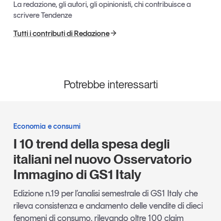
La redazione, gli autori, gli opinionisti, chi contribuisce a
scrivere Tendenze
Tutti i contributi di Redazione
Potrebbe interessarti
Economia e consumi
I 10 trend della spesa degli
italiani nel nuovo Osservatorio
Immagino di GS1 Italy
Edizione n.19 per l’analisi semestrale di GS1 Italy che
rileva consistenza e andamento delle vendite di dieci
fenomeni di consumo, rilevando oltre 100 claim