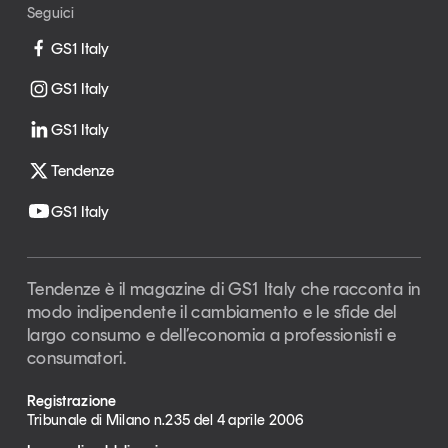
Seguici
GS1 Italy
GS1 Italy
GS1 Italy
Tendenze
GS1 Italy
Tendenze è il magazine di GS1 Italy che racconta in
modo indipendente il cambiamento e le sfide del
largo consumo e dell’economia a professionisti e
consumatori.
Registrazione
Tribunale di Milano n.235 del 4 aprile 2006