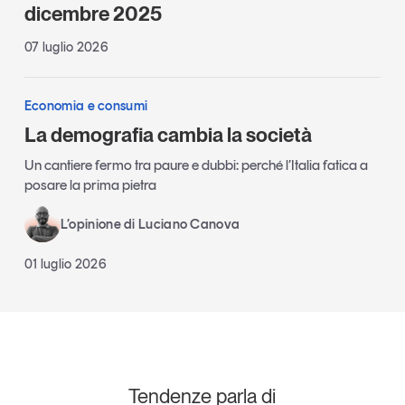
dicembre 2025
07 luglio 2026
Economia e consumi
La demografia cambia la società
Un cantiere fermo tra paure e dubbi: perché l’Italia fatica a
posare la prima pietra
L’opinione di Luciano Canova
01 luglio 2026
Tendenze parla di