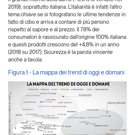
2019), soprattutto italiana.
L’italianità è infatti l’altro
tema chiave se si fotografano le ultime tendenze in
fatto di cibo
e arriva a contare di più persino
rispetto al sapore e al prezzo. Il 78% dei
consumatori è
rassicurato dall’origine 100% italiana
e questi prodotti crescono del +4,8% in un anno
(2018 su 2017). Sicurezza è la parola vincente
anche a tavola.
Figura 1 - La mappa dei trend di oggi e domani