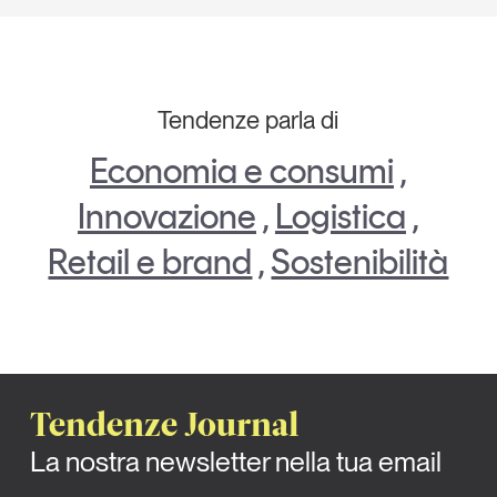
Tendenze parla di
Economia e consumi
,
Innovazione
,
Logistica
,
Retail e brand
,
Sostenibilità
Tendenze Journal
La nostra newsletter nella tua email