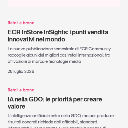
Retail e brand
ECR InStore InSights: i punti vendita
innovativi nel mondo
La nuova pubblicazione semestrale di ECR Community
raccoglie alcuni dei migliori casi retail internazionali, tra
attivazioni di marca e tecnologie media
28 luglio 2026
Retail e brand
IA nella GDO: le priorità per creare
valore
L’intelligenza artificiale entra nella GDO, ma per produrre
risultati concreti richiede dati affidabili, standard