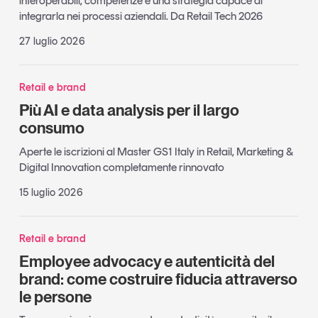
interoperabili, competenze e una strategia capace di
integrarla nei processi aziendali. Da Retail Tech 2026
27 luglio 2026
Retail e brand
Più AI e data analysis per il largo
consumo
Aperte le iscrizioni al Master GS1 Italy in Retail, Marketing &
Digital Innovation completamente rinnovato
15 luglio 2026
Retail e brand
Employee advocacy e autenticità del
brand: come costruire fiducia attraverso
le persone