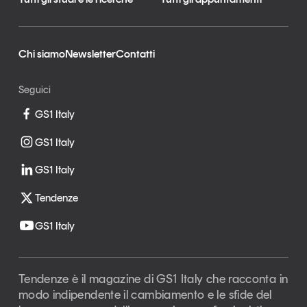
Chi siamo
Newsletter
Contatti
Seguici
GS1 Italy
GS1 Italy
GS1 Italy
Tendenze
GS1 Italy
Tendenze è il magazine di GS1 Italy che racconta in
modo indipendente il cambiamento e le sfide del