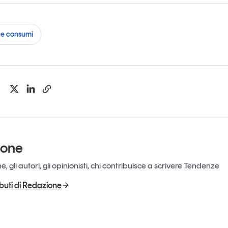
e consumi
ione
, gli autori, gli opinionisti, chi contribuisce a scrivere Tendenze
ributi di Redazione