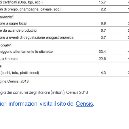
gia dei consumi degli italiani (milioni), Censis 2018
ri informazioni visita il sito del
Censis
.