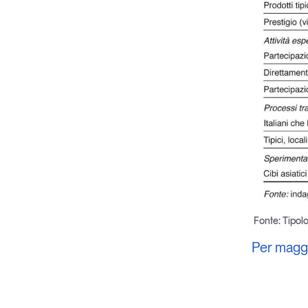
Fonte: Tipolo
Per maggio