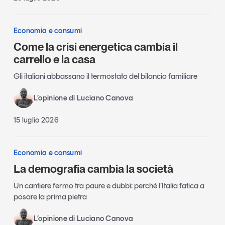
Economia e consumi
Come la crisi energetica cambia il
carrello e la casa
Gli italiani abbassano il termostato del bilancio familiare
L’opinione di Luciano Canova
15 luglio 2026
Economia e consumi
La demografia cambia la società
Un cantiere fermo tra paure e dubbi: perché l’Italia fatica a
posare la prima pietra
L’opinione di Luciano Canova