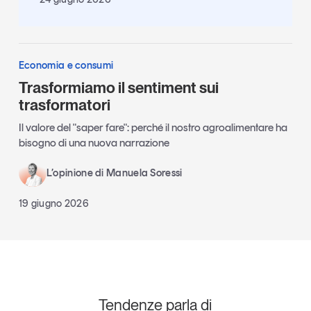
Economia e consumi
Trasformiamo il sentiment sui
trasformatori
Il valore del "saper fare": perché il nostro agroalimentare ha
bisogno di una nuova narrazione
L’opinione di Manuela Soressi
19 giugno 2026
Tendenze parla di