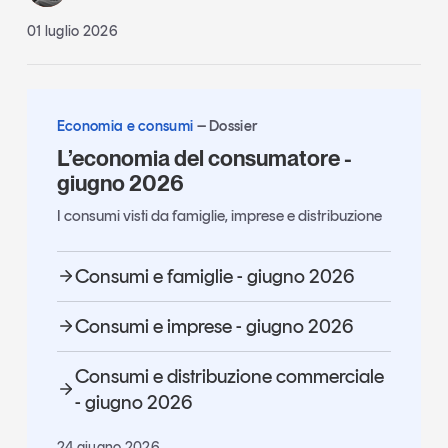
01 luglio 2026
Economia e consumi
Dossier
L’economia del consumatore -
giugno 2026
I consumi visti da famiglie, imprese e distribuzione
Consumi e famiglie - giugno 2026
Consumi e imprese - giugno 2026
Consumi e distribuzione commerciale
- giugno 2026
24 giugno 2026