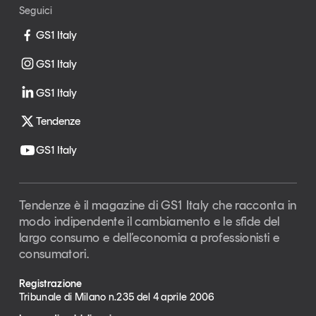
Seguici
GS1 Italy
GS1 Italy
GS1 Italy
Tendenze
GS1 Italy
Tendenze è il magazine di GS1 Italy che racconta in
modo indipendente il cambiamento e le sfide del
largo consumo e dell’economia a professionisti e
consumatori.
Registrazione
Tribunale di Milano n.235 del 4 aprile 2006