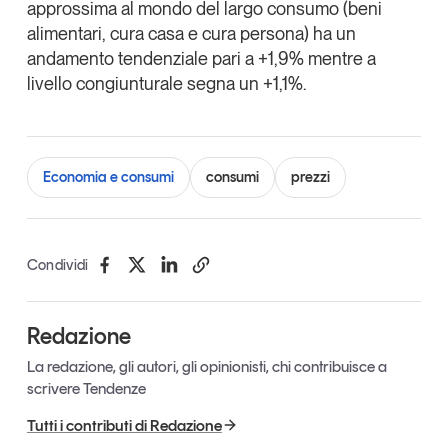
approssima al mondo del largo consumo (beni
alimentari, cura casa e cura persona) ha un
andamento tendenziale pari a +1,9% mentre a
livello congiunturale segna un +1,1%.
Economia e consumi
consumi
prezzi
Condividi
Redazione
La redazione, gli autori, gli opinionisti, chi contribuisce a
scrivere Tendenze
Tutti i contributi di Redazione