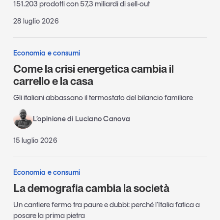
151.203 prodotti con 57,3 miliardi di sell-out
28 luglio 2026
Economia e consumi
Come la crisi energetica cambia il
carrello e la casa
Gli italiani abbassano il termostato del bilancio familiare
L’opinione di Luciano Canova
15 luglio 2026
Economia e consumi
La demografia cambia la società
Un cantiere fermo tra paure e dubbi: perché l’Italia fatica a
posare la prima pietra