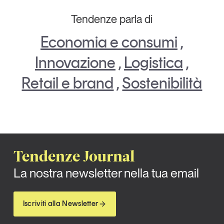
Tendenze parla di
Economia e consumi
,
Innovazione
,
Logistica
,
Retail e brand
,
Sostenibilità
Tendenze Journal
La nostra newsletter nella tua email
Iscriviti alla Newsletter