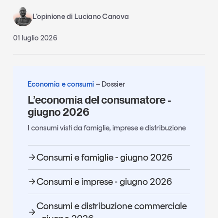
L’opinione di Luciano Canova
01 luglio 2026
Economia e consumi
Dossier
L’economia del consumatore -
giugno 2026
I consumi visti da famiglie, imprese e distribuzione
Consumi e famiglie - giugno 2026
Consumi e imprese - giugno 2026
Consumi e distribuzione commerciale