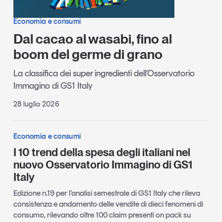
Economia e consumi
Dal cacao al wasabi, fino al
boom del germe di grano
La classifica dei super ingredienti dell’Osservatorio
Immagino di GS1 Italy
28 luglio 2026
Economia e consumi
I 10 trend della spesa degli italiani nel
nuovo Osservatorio Immagino di GS1
Italy
Edizione n.19 per l’analisi semestrale di GS1 Italy che rileva
consistenza e andamento delle vendite di dieci fenomeni di
consumo, rilevando oltre 100 claim presenti on pack su