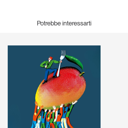
Potrebbe interessarti