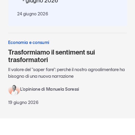
- giugno 2026
24 giugno 2026
Economia e consumi
Trasformiamo il sentiment sui
trasformatori
Il valore del "saper fare": perché il nostro agroalimentare ha
bisogno di una nuova narrazione
L’opinione di Manuela Soressi
19 giugno 2026