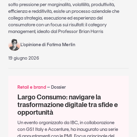
sotto pressione per marginalità, volatilità, produttività,
efficienza e redditività, esiste un processo aziendale che
collega strategia, esecuzione ed esperienza del
consumatore con un focus sui risultati: il category
management, ideato dal Professor Brian Harris
L’opinione di Fatima Merlin
19 giugno 2026
Retail e brand
Dossier
Largo Consumo: navigare la
trasformazione digitale tra sfide e
opportunità
Un evento organizzato da IBC, in collaborazione
con GS1 Italy e Accenture, ha inaugurato una serie
di appuntamenti con le PMI. Focus principale del