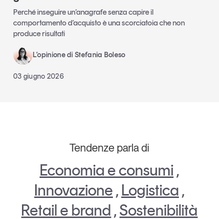
Perché inseguire un’anagrafe senza capire il
comportamento d’acquisto è una scorciatoia che non
produce risultati
L’opinione di Stefania Boleso
03 giugno 2026
Tendenze parla di
Economia e consumi
,
Innovazione
,
Logistica
,
Retail e brand
,
Sostenibilità