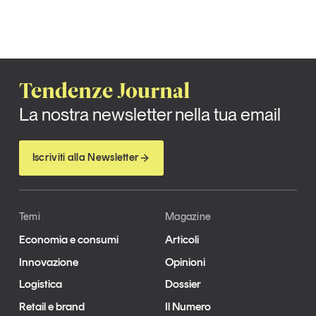
Tendenze Journal
La nostra newsletter nella tua email
Iscriviti alla Newsletter
Temi
Magazine
Economia e consumi
Articoli
Innovazione
Opinioni
Logistica
Dossier
Retail e brand
Il Numero