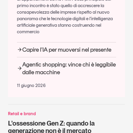
primo incontro è stato quello di accrescere la
consapevolezza delle imprese rispetto al nuovo
panorama che le tecnologie digitali e l’intelligenza
artificiale generativa stanno costruendo nel
commercio
Capire l’IA per muoversi nel presente
Agentic shopping: vince chi è leggibile
dalle macchine
11 giugno 2026
Retail e brand
L’ossessione Gen Z: quando la
generazione non è il mercato