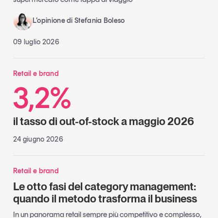
L’opinione di Stefania Boleso
09 luglio 2026
Retail e brand
3,2%
il tasso di out-of-stock a maggio 2026
24 giugno 2026
Retail e brand
Le otto fasi del category management:
quando il metodo trasforma il business
In un panorama retail sempre più competitivo e complesso,