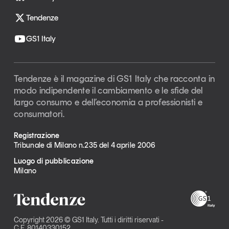
Tendenze
GS1 Italy
Tendenze è il magazine di GS1 Italy che racconta in
modo indipendente il cambiamento e le sfide del
largo consumo e dell’economia a professionisti e
consumatori.
Registrazione
Tribunale di Milano n.235 del 4 aprile 2006
Luogo di pubblicazione
Milano
Copyright 2026 © GS1 Italy. Tutti i diritti riservati -
C.F. 80140330152