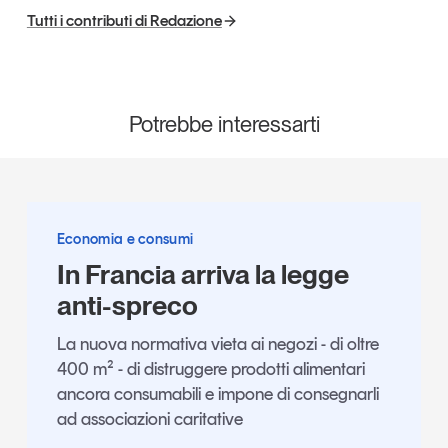
Tutti i contributi di Redazione
Potrebbe interessarti
Economia e consumi
In Francia arriva la legge
anti-spreco
La nuova normativa vieta ai negozi - di oltre
400 m² - di distruggere prodotti alimentari
ancora consumabili e impone di consegnarli
ad associazioni caritative