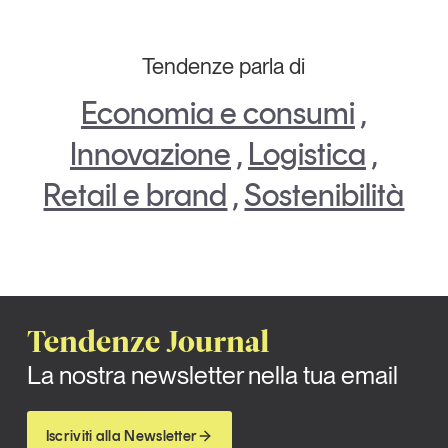
Tendenze parla di
Economia e consumi
,
Innovazione
,
Logistica
,
Retail e brand
,
Sostenibilità
Tendenze Journal
La nostra newsletter nella tua email
Iscriviti alla Newsletter