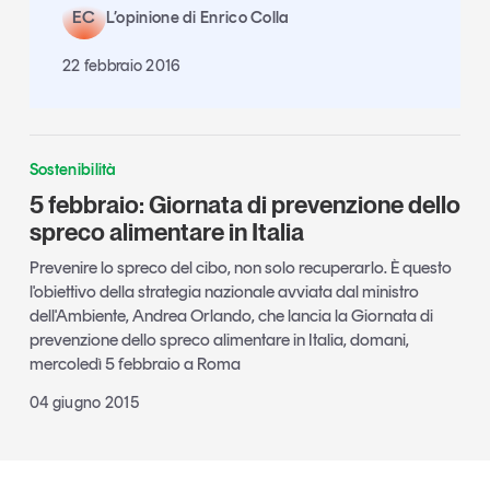
EC
L’opinione di Enrico Colla
22 febbraio 2016
Sostenibilità
5 febbraio: Giornata di prevenzione dello
spreco alimentare in Italia
Prevenire lo spreco del cibo, non solo recuperarlo. È questo
l'obiettivo della strategia nazionale avviata dal ministro
dell'Ambiente, Andrea Orlando, che lancia la Giornata di
prevenzione dello spreco alimentare in Italia, domani,
mercoledì 5 febbraio a Roma
04 giugno 2015