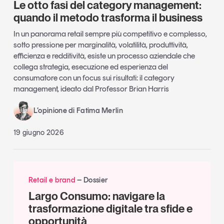
Le otto fasi del category management:
quando il metodo trasforma il business
In un panorama retail sempre più competitivo e complesso,
sotto pressione per marginalità, volatilità, produttività,
efficienza e redditività, esiste un processo aziendale che
collega strategia, esecuzione ed esperienza del
consumatore con un focus sui risultati: il category
management, ideato dal Professor Brian Harris
L’opinione di Fatima Merlin
19 giugno 2026
Retail e brand
Dossier
Largo Consumo: navigare la
trasformazione digitale tra sfide e
opportunità