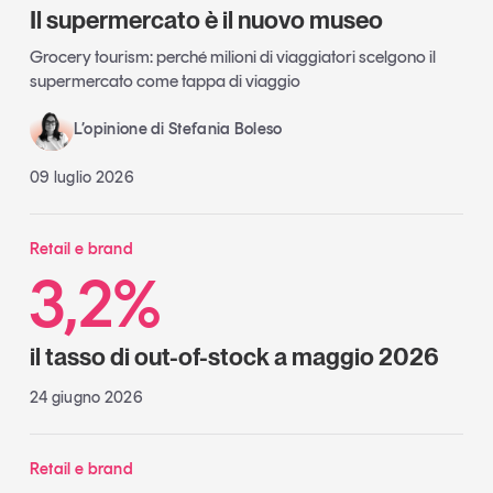
Il supermercato è il nuovo museo
Grocery tourism: perché milioni di viaggiatori scelgono il
supermercato come tappa di viaggio
L’opinione di Stefania Boleso
09 luglio 2026
Retail e brand
3,2%
il tasso di out-of-stock a maggio 2026
24 giugno 2026
Retail e brand