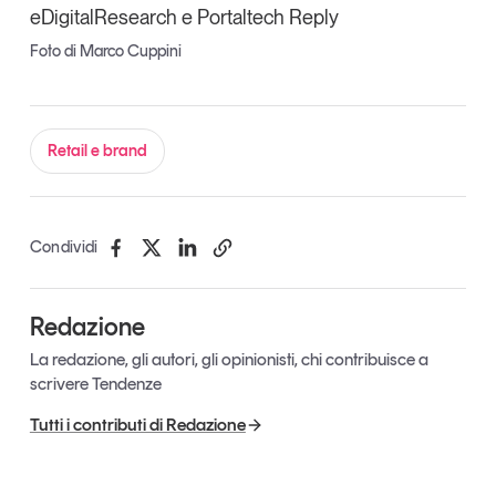
eDigitalResearch e Portaltech Reply
Foto di Marco Cuppini
Retail e brand
Condividi
Redazione
La redazione, gli autori, gli opinionisti, chi contribuisce a
scrivere Tendenze
Tutti i contributi di Redazione