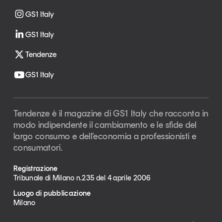
GS1 Italy
GS1 Italy
Tendenze
GS1 Italy
Tendenze è il magazine di GS1 Italy che racconta in
modo indipendente il cambiamento e le sfide del
largo consumo e dell’economia a professionisti e
consumatori.
Registrazione
Tribunale di Milano n.235 del 4 aprile 2006
Luogo di pubblicazione
Milano