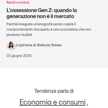
Retail e brand
L’ossessione Gen Z: quando la
generazione non è il mercato
Perché inseguire un’anagrafe senza capire il
comportamento d’acquisto è una scorciatoia che non
produce risultati
L’opinione di Stefania Boleso
03 giugno 2026
Tendenze parla di
Economia e consumi
,