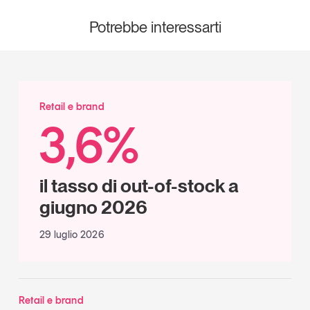
Potrebbe interessarti
Retail e brand
3,6%
il tasso di out-of-stock a
giugno 2026
29 luglio 2026
Retail e brand