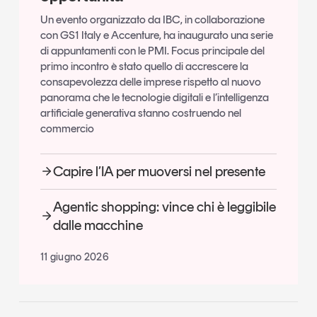
Un evento organizzato da IBC, in collaborazione
con GS1 Italy e Accenture, ha inaugurato una serie
di appuntamenti con le PMI. Focus principale del
primo incontro è stato quello di accrescere la
consapevolezza delle imprese rispetto al nuovo
panorama che le tecnologie digitali e l’intelligenza
artificiale generativa stanno costruendo nel
commercio
Capire l’IA per muoversi nel presente
Agentic shopping: vince chi è leggibile
dalle macchine
11 giugno 2026