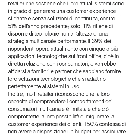
retailer che sostiene che i loro attuali sistemi sono
in grado di generare una customer experience
sfidante e senza soluzioni di continuità, contro il
51% dell’anno precedente; solo l’11% ritiene di
disporre di tecnologie non all’altezza di una
strategia multicanale performante. Il 39% dei
rispondenti opera attualmente con cinque o più
applicazioni tecnologiche sul front office, cioè in
diretta relazione con i consumatori, e vorrebbe
affidarsi a fornitori e partner che sappiano fornire
loro soluzioni tecnologiche che si adattino
perfettamente ai sistemi in uso.
Inoltre, molti retailer riconoscono che la loro
capacità di comprendere i comportamenti
dei
consumatori multicanale è
limitata
e che ciò
compromette la loro possibilità di migliorare la
customer experience dei clienti
. Il 50% confessa di
non avere a disposizione un budget per assicurare