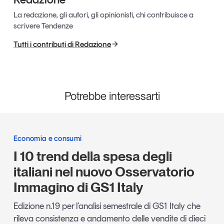
La redazione, gli autori, gli opinionisti, chi contribuisce a
scrivere Tendenze
Tutti i contributi di Redazione
Potrebbe interessarti
Economia e consumi
I 10 trend della spesa degli
italiani nel nuovo Osservatorio
Immagino di GS1 Italy
Edizione n.19 per l’analisi semestrale di GS1 Italy che
rileva consistenza e andamento delle vendite di dieci