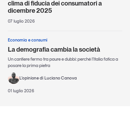
clima di fiducia dei consumatori a
dicembre 2025
07 luglio 2026
Economia e consumi
La demografia cambia la società
Un cantiere fermo tra paure e dubbi: perché l’Italia fatica a
posare la prima pietra
L’opinione di Luciano Canova
01 luglio 2026