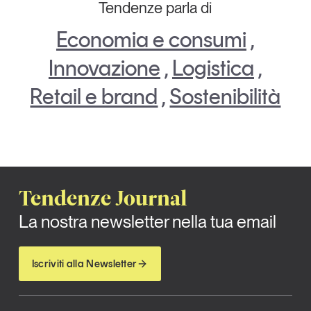
Tendenze parla di
Economia e consumi
,
Innovazione
,
Logistica
,
Retail e brand
,
Sostenibilità
Tendenze Journal
La nostra newsletter nella tua email
Iscriviti alla Newsletter