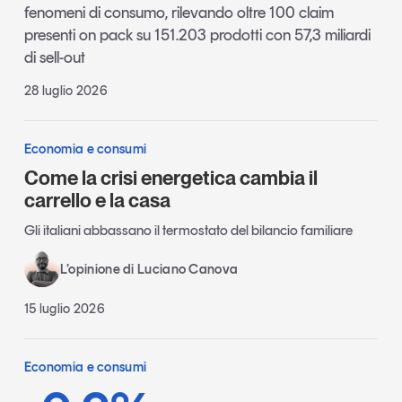
fenomeni di consumo, rilevando oltre 100 claim
presenti on pack su 151.203 prodotti con 57,3 miliardi
di sell-out
28 luglio 2026
Economia e consumi
Come la crisi energetica cambia il
carrello e la casa
Gli italiani abbassano il termostato del bilancio familiare
L’opinione di Luciano Canova
15 luglio 2026
Economia e consumi