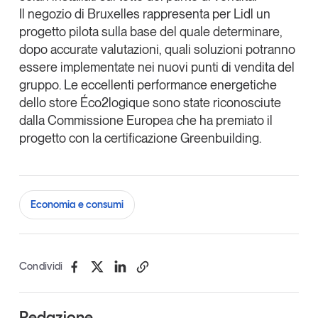
Il negozio di Bruxelles rappresenta per Lidl un
progetto pilota
sulla base del quale determinare,
dopo accurate valutazioni, quali soluzioni potranno
essere implementate nei nuovi punti di vendita del
gruppo. Le eccellenti performance energetiche
dello store
Éco2logique
sono state riconosciute
dalla
Commissione Europea che ha premiato il
progetto con la certificazione Greenbuilding
.
Economia e consumi
Condividi
Redazione