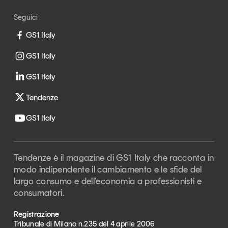
Seguici
GS1 Italy
GS1 Italy
GS1 Italy
Tendenze
GS1 Italy
Tendenze è il magazine di GS1 Italy che racconta in
modo indipendente il cambiamento e le sfide del
largo consumo e dell’economia a professionisti e
consumatori.
Registrazione
Tribunale di Milano n.235 del 4 aprile 2006