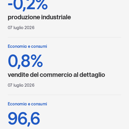
-0,2%
produzione industriale
07 luglio 2026
Economia e consumi
0,8%
vendite del commercio al dettaglio
07 luglio 2026
Economia e consumi
96,6