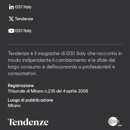
GS1 Italy
Tendenze
GS1 Italy
Tendenze è il magazine di GS1 Italy che racconta in
modo indipendente il cambiamento e le sfide del
largo consumo e dell’economia a professionisti e
consumatori.
Registrazione
Tribunale di Milano n.235 del 4 aprile 2006
Luogo di pubblicazione
Milano