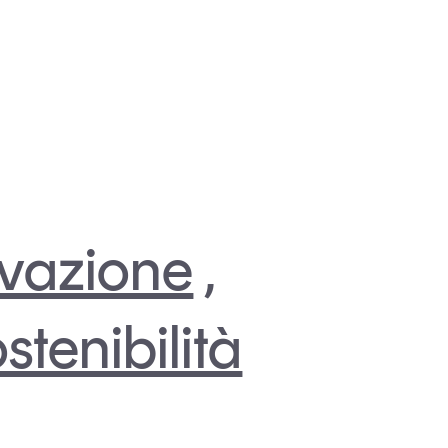
vazione
,
stenibilità