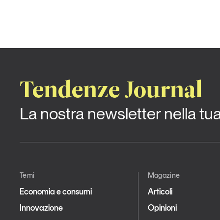
Tendenze Journal
La nostra newsletter nella tu
Temi
Magazine
Economia e consumi
Articoli
Innovazione
Opinioni