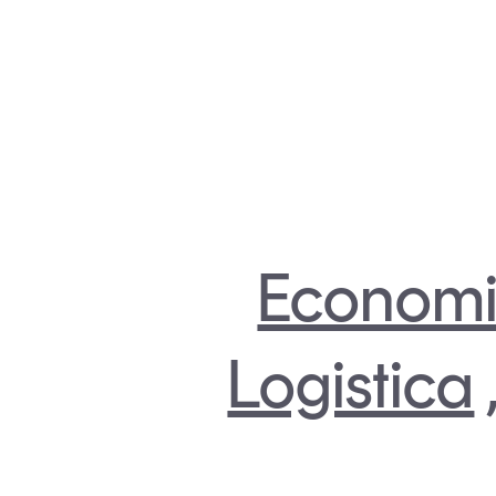
Economi
Logistica