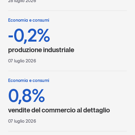
28 luglio 2026
Economia e consumi
-0,2%
produzione industriale
07 luglio 2026
Economia e consumi
0,8%
vendite del commercio al dettaglio
07 luglio 2026