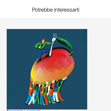
Potrebbe interessarti