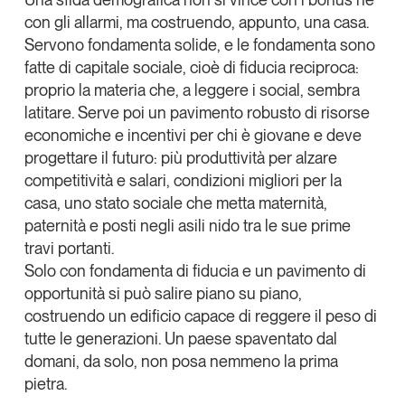
con gli allarmi, ma costruendo, appunto, una casa.
Servono fondamenta solide, e le fondamenta sono
fatte di capitale sociale, cioè di fiducia reciproca:
proprio la materia che, a leggere i social, sembra
latitare. Serve poi un pavimento robusto di
risorse
economiche e incentivi per chi è giovane e deve
progettare il futuro
: più produttività per alzare
competitività e salari, condizioni migliori per la
casa, uno stato sociale che metta maternità,
paternità e posti negli asili nido tra le sue prime
travi portanti.
Solo con fondamenta di fiducia e un pavimento di
opportunità si può salire piano su piano,
costruendo un edificio capace di reggere il peso di
tutte le generazioni. Un paese spaventato dal
domani, da solo, non posa nemmeno la prima
pietra.