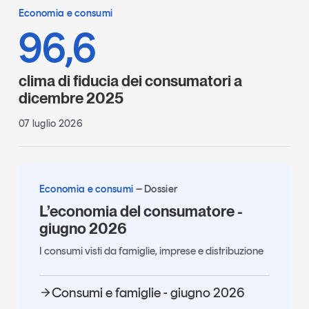
Economia e consumi
96,6
clima di fiducia dei consumatori a
dicembre 2025
07 luglio 2026
Economia e consumi
Dossier
L’economia del consumatore -
giugno 2026
I consumi visti da famiglie, imprese e distribuzione
Consumi e famiglie - giugno 2026