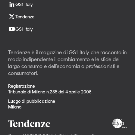
GS1 Italy
Tendenze
GS1 Italy
Tendenze è il magazine di GS1 Italy che racconta in
modo indipendente il cambiamento e le sfide del
largo consumo e dell’economia a professionisti e
consumatori.
Registrazione
Tribunale di Milano n.235 del 4 aprile 2006
Luogo di pubblicazione
Milano