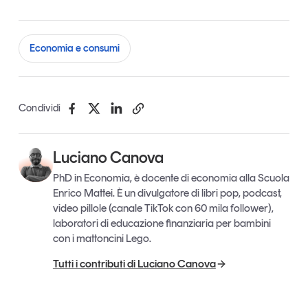
Economia e consumi
Condividi
Luciano Canova
PhD in Economia, è docente di economia alla Scuola
Enrico Mattei. È un divulgatore di libri pop, podcast,
video pillole (canale TikTok con 60 mila follower),
laboratori di educazione finanziaria per bambini
con i mattoncini Lego.
Tutti i contributi di Luciano Canova