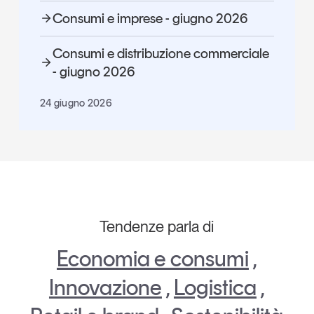
Consumi e imprese - giugno 2026
Consumi e distribuzione commerciale
- giugno 2026
24 giugno 2026
Tendenze parla di
Economia e consumi
,
Innovazione
,
Logistica
,