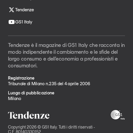
Tendenze
GS1 Italy
Tendenze è il magazine di GS1 Italy che racconta in
modo indipendente il cambiamento e le sfide del
largo consumo e dell’economia a professionisti e
consumatori.
Registrazione
Tribunale di Milano n.235 del 4 aprile 2006
Luogo di pubblicazione
Milano
Copyright 2026 © GS1 Italy. Tutti i diritti riservati -
C.F. 80140330152