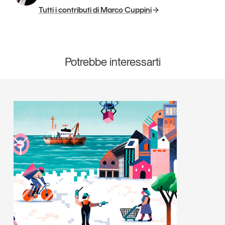
Tutti i contributi di Marco Cuppini
Potrebbe interessarti