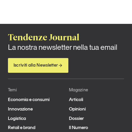
Tendenze Journal
La nostra newsletter nella tua email
Iscriviti alla Newsletter
Temi
Magazine
Economia e consumi
Articoli
Innovazione
Opinioni
Logistica
Dossier
Retail e brand
Il Numero