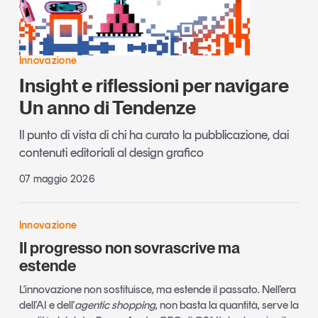
Innovazione
Insight e riflessioni per navigare
Un anno di Tendenze
Il punto di vista di chi ha curato la pubblicazione, dai
contenuti editoriali al design grafico
07 maggio 2026
Innovazione
Il progresso non sovrascrive ma
estende
L'innovazione non sostituisce, ma estende il passato. Nell'era
dell'AI e dell'
agentic shopping
, non basta la quantità, serve la