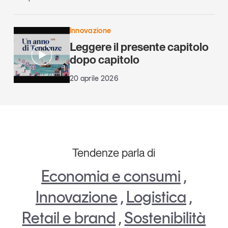
Innovazione
Leggere il presente capitolo
dopo capitolo
20 aprile 2026
Tendenze parla di
Economia e consumi
,
Innovazione
,
Logistica
,
Retail e brand
,
Sostenibilità