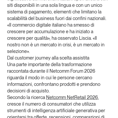
siti disponibili in una sola lingua e con un unico
sistema di pagamento, elementi che limitano la
scalabilità del business fuori dai confini nazionali.
«Il commercio digitale italiano ha smesso di
crescere per accumulazione e ha iniziato a
crescere per qualità», ha osservato Liscia. «Il
nostro non è un mercato in crisi, è un mercato in
selezione».
Dal customer journey alla scelta assistita
Una parte importante della trasformazione
raccontata durante il Netcomm Forum 2026
riguarda il modo in cui le persone cercano
informazioni, confrontano prodotti e prendono
decisioni di acquisto.
Secondo la ricerca
Netcomm NetRetail 2026
,
cresce il numero di consumatori che utilizza
strumenti di intelligenza artificiale generativa per
orientarsi
tra offerte, recensioni, comparazioni di