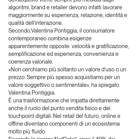
algoritmi, brand e retailer devono infatti lavorare
maggiormente su esperienza, relazione, identità e
qualità dell’interazione.
Secondo Valentina Pontiggia,
il consumatore
contemporaneo combina esigenze
apparentemente opposte
: velocità e gratificazione,
semplificazione ed esperienza, convenienza e
coerenza valoriale.
«Non cerchiamo più soltanto un valore d’uso o un
prezzo. Sempre più spesso acquistiamo per un
valore soggettivo o sentimentale», ha spiegato
Valentina Pontiggia.
È una trasformazione che impatta direttamente
anche il ruolo del punto vendita fisico e dei
touchpoint digitali.
Nel retail del futuro, online e
offline diventano componenti di un ecosistema
molto più fluido
.