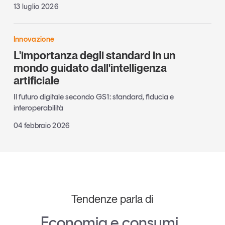
13 luglio 2026
Innovazione
L'importanza degli standard in un
mondo guidato dall'intelligenza
artificiale
Il futuro digitale secondo GS1: standard, fiducia e
interoperabilità
04 febbraio 2026
Tendenze parla di
Economia e consumi
,