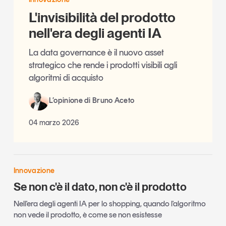
L'invisibilità del prodotto
nell'era degli agenti IA
La data governance è il nuovo asset
strategico che rende i prodotti visibili agli
algoritmi di acquisto
L’opinione di Bruno Aceto
04 marzo 2026
Innovazione
Se non c'è il dato, non c'è il prodotto
Nell'era degli agenti IA per lo shopping, quando l'algoritmo
non vede il prodotto, è come se non esistesse