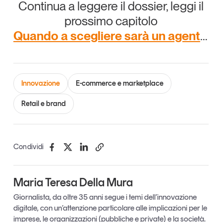
Continua a leggere il dossier, leggi il
prossimo capitolo
Quando a scegliere sarà un agente IA: il nuovo scenario dell’agentic commerce
Innovazione
E-commerce e marketplace
Retail e brand
Condividi
Maria Teresa Della Mura
Giornalista, da oltre 35 anni segue i temi dell’innovazione
digitale, con un’attenzione particolare alle implicazioni per le
imprese, le organizzazioni (pubbliche e private) e la società.