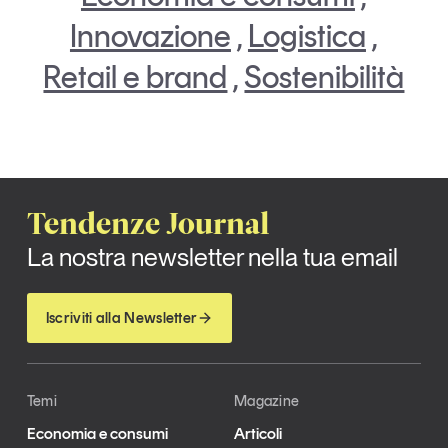
Innovazione
,
Logistica
,
Retail e brand
,
Sostenibilità
Tendenze Journal
La nostra newsletter nella tua email
Iscriviti alla Newsletter
Temi
Magazine
Economia e consumi
Articoli