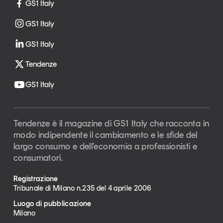
GS1 Italy
GS1 Italy
GS1 Italy
Tendenze
GS1 Italy
Tendenze è il magazine di GS1 Italy che racconta in
modo indipendente il cambiamento e le sfide del
largo consumo e dell’economia a professionisti e
consumatori.
Registrazione
Tribunale di Milano n.235 del 4 aprile 2006
Luogo di pubblicazione
Milano