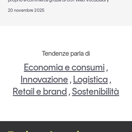
20 novembre 2025
Tendenze parla di
Economia e consumi
,
Innovazione
,
Logistica
,
Retail e brand
,
Sostenibilità