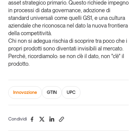
asset strategico primario
. Questo richiede impegno
in processi di data governance, adozione di
standard universali come quelli GS1, e una cultura
aziendale che riconosca nel dato la nuova frontiera
della competitività.
Chi non si adegua rischia di scoprire tra poco che i
propri prodotti sono diventati invisibili al mercato.
Perché, ricordiamolo: se non c'è il dato, non "c'è" il
prodotto.
Innovazione
GTIN
UPC
Condividi