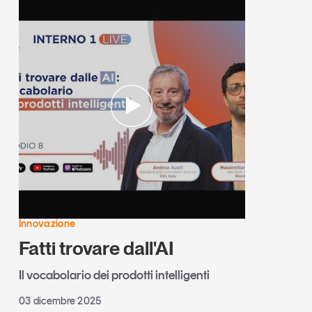
Innovazione
Fatti trovare dall'AI
Il vocabolario dei prodotti intelligenti
03 dicembre 2025