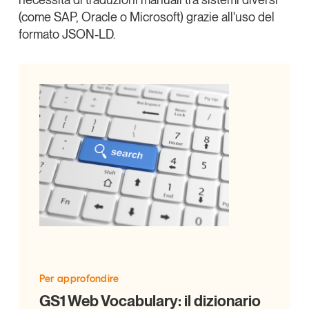
(come SAP, Oracle o Microsoft) grazie all'uso del
formato JSON-LD.
Per approfondire
GS1 Web Vocabulary: il dizionario