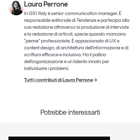
Laura Perrone
In GS1 Italy è senior communication manager. È
responsabile editoriale di Tendenze e partecipa alla
sua redazione attraverso la produzione di interviste
e la redazione di articoli, specie quando mancano
“penne” professioniste. È appassionata di UX e
content design, di architettura dell'informazione e di
scrittura efficace e inclusiva. Ha il pallino
dell'organizzazione e un talento innato per
individuare i problemi.
Tutti i contributi di Laura Perrone
Potrebbe interessarti