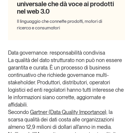
universale che dà voce ai prodotti
nel web 3.0
Il linguaggio che connette prodotti, motori di
ricerca e consumatori
Data governance: responsabilità condivisa
La qualità del dato strutturato non può non essere
garantita e curata. È un
processo di business
continuativo
che richiede governance multi-
stakeholder. Produttori, distributori, operatori
logistici ed enti regolatori hanno tutti interesse che
le informazioni siano corrette, aggiornate e
affidabili.
Secondo
Gartner (Data Quality Importance
), la
scarsa qualità dei dati costa alle organizzazioni
almeno 12,9 milioni di dollari all'anno in media.