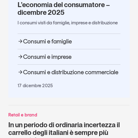
L’economia del consumatore –
dicembre 2025
I consumi visti da famiglie, imprese e distribuzione
Consumi e famiglie
Consumi e imprese
Consumi e distribuzione commerciale
17 dicembre 2025
Retail e brand
In un periodo di ordinaria incertezza il
carrello degli italiani è sempre più