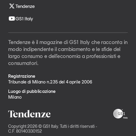
Tendenze
GS1 Italy
Tendenze è il magazine di GS1 Italy che racconta in
modo indipendente il cambiamento e le sfide del
largo consumo e dell’economia a professionisti e
consumatori.
Registrazione
Tribunale di Milano n.235 del 4 aprile 2006
Luogo di pubblicazione
Milano
Copyright 2026 © GS1 Italy. Tutti i diritti riservati -
C.F. 80140330152