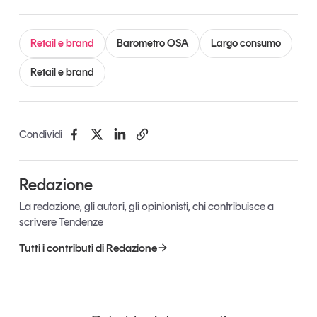
Retail e brand
Barometro OSA
Largo consumo
Retail e brand
Condividi
Redazione
La redazione, gli autori, gli opinionisti, chi contribuisce a
scrivere Tendenze
Tutti i contributi di Redazione