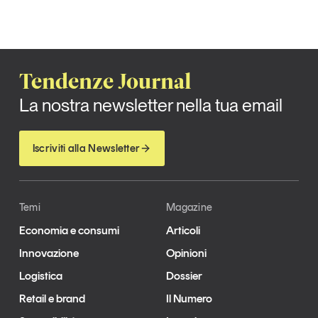
Tendenze Journal
La nostra newsletter nella tua email
Iscriviti alla Newsletter
Temi
Magazine
Economia e consumi
Articoli
Innovazione
Opinioni
Logistica
Dossier
Retail e brand
Il Numero