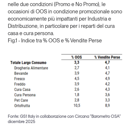
nelle due condizioni (Promo e No Promo), le
occasioni di OOS in condizione promozionale sono
economicamente
più impattanti per Industria e
Distribuzione
, in particolare per i reparti del cura
casa e cura persona.
Fig.1 - Indice tra % OOS e % Vendite Perse
Fonte: GS1 Italy in collaborazione con Circana “Barometro OSA”
dicembre 2025