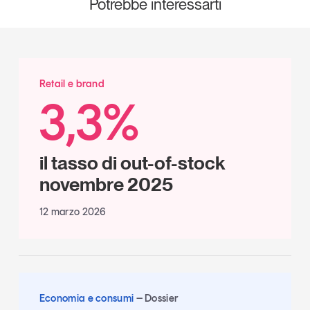
Potrebbe interessarti
Retail e brand
3,3%
il tasso di out-of-stock
novembre 2025
12 marzo 2026
Economia e consumi
Dossier