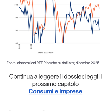
Fonte: elaborazioni REF Ricerche su dati Istat, dicembre 2025
Continua a leggere il dossier, leggi il
prossimo capitolo
Consumi e imprese