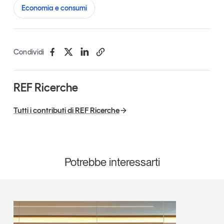
Economia e consumi
Condividi
REF Ricerche
Tutti i contributi di REF Ricerche
Potrebbe interessarti