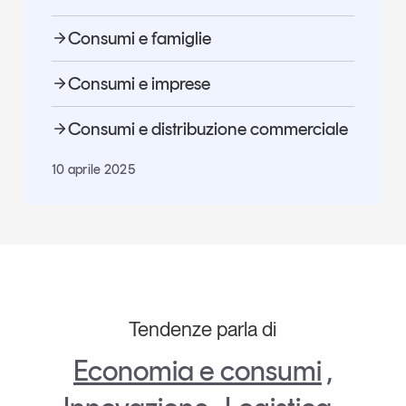
Consumi e famiglie
Consumi e imprese
Consumi e distribuzione commerciale
10 aprile 2025
Tendenze parla di
Economia e consumi
,