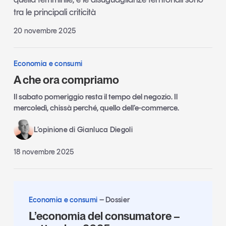
tra le principali criticità
20 novembre 2025
Economia e consumi
A che ora compriamo
Il sabato pomeriggio resta il tempo del negozio. Il
mercoledì, chissà perché, quello dell’e-commerce.
L’opinione di Gianluca Diegoli
18 novembre 2025
Economia e consumi
Dossier
L’economia del consumatore –