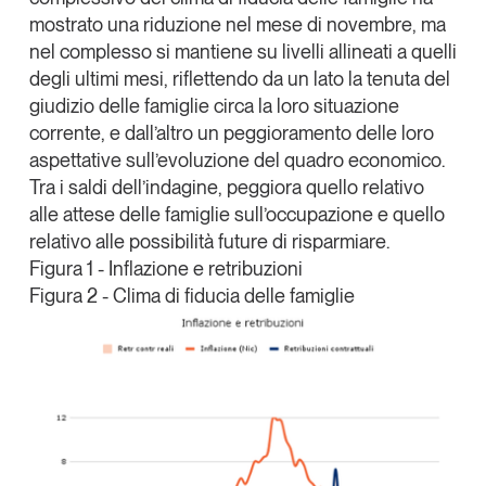
mostrato una riduzione nel mese di novembre, ma
nel complesso si mantiene su livelli allineati a quelli
degli ultimi mesi, riflettendo da un lato la tenuta del
giudizio delle famiglie circa la loro situazione
corrente, e dall’altro un peggioramento delle loro
aspettative sull’evoluzione del quadro economico.
Tra i saldi dell’indagine, peggiora quello relativo
alle attese delle famiglie sull’occupazione e quello
relativo alle possibilità future di risparmiare.
Figura 1 - Inflazione e retribuzioni
Figura 2 - Clima di fiducia delle famiglie