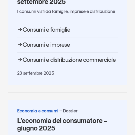
settembre 2025
I consumi visti da famiglie, imprese e distribuzione
Consumi e famiglie
Consumi e imprese
Consumi e distribuzione commerciale
23 settembre 2025
Economia e consumi
Dossier
L’economia del consumatore –
giugno 2025