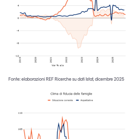
Fonte: elaborazioni REF Ricerche su dati Istat, dicembre 2025