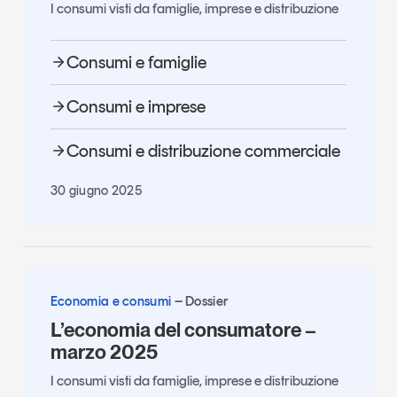
I consumi visti da famiglie, imprese e distribuzione
Consumi e famiglie
Consumi e imprese
Consumi e distribuzione commerciale
30 giugno 2025
Economia e consumi
Dossier
L’economia del consumatore –
marzo 2025
I consumi visti da famiglie, imprese e distribuzione