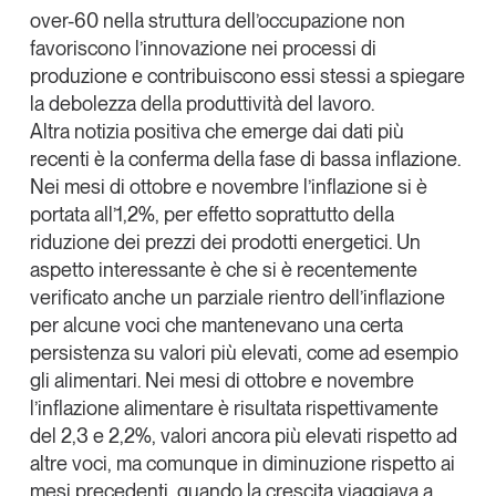
over-60 nella struttura dell’occupazione non
favoriscono l’innovazione nei processi di
produzione e contribuiscono essi stessi a spiegare
la debolezza della produttività del lavoro.
Altra notizia positiva che emerge dai dati più
recenti è la conferma della fase di
bassa inflazione
.
Nei mesi di ottobre e novembre l’inflazione si è
portata all’1,2%, per effetto soprattutto della
riduzione dei prezzi dei prodotti energetici. Un
aspetto interessante è che si è recentemente
verificato anche un parziale rientro dell’inflazione
per alcune voci che mantenevano una certa
persistenza su valori più elevati, come ad esempio
gli alimentari. Nei mesi di ottobre e novembre
l’inflazione alimentare è risultata rispettivamente
del 2,3 e 2,2%, valori ancora più elevati rispetto ad
altre voci, ma comunque in diminuzione rispetto ai
mesi precedenti, quando la crescita viaggiava a