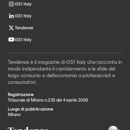
GS1 Italy
GS1 Italy
Tendenze
GS1 Italy
Tendenze è il magazine di GS1 Italy che racconta in
modo indipendente il cambiamento e le sfide del
largo consumo e dell’economia a professionisti e
consumatori.
Registrazione
Tribunale di Milano n.235 del 4 aprile 2006
Luogo di pubblicazione
Milano