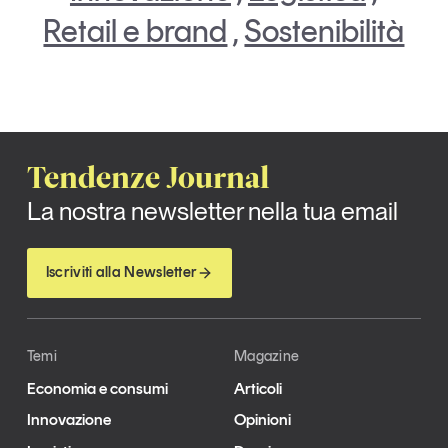
Retail e brand
,
Sostenibilità
Tendenze Journal
La nostra newsletter nella tua email
Iscriviti alla Newsletter
Temi
Magazine
Economia e consumi
Articoli
Innovazione
Opinioni