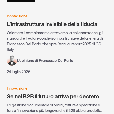
Innovazione
L’infrastruttura invisibile della fiducia
Orientare il cambiamento attraverso la collaborazione, gli
standard e il valore condiviso: i punti chiave della lettera di
Francesco Del Porto che apre l'Annual report 2025 di GS1
Italy
L’opinione di Francesco Del Porto
24 luglio 2026
Innovazione
Se nel B2B il futuro arriva per decreto
La gestione documentale di ordini, fatture e spedizione è
forse l'innovazione più longeva che il B2B abbia prodotto.