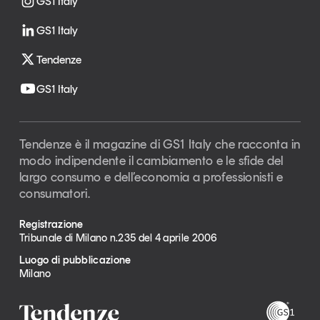
GS1 Italy
GS1 Italy
Tendenze
GS1 Italy
Tendenze è il magazine di GS1 Italy che racconta in
modo indipendente il cambiamento e le sfide del
largo consumo e dell’economia a professionisti e
consumatori.
Registrazione
Tribunale di Milano n.235 del 4 aprile 2006
Luogo di pubblicazione
Milano