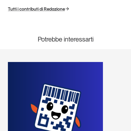
Tutti i contributi di Redazione
Potrebbe interessarti