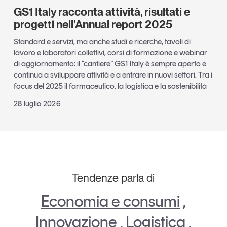
GS1 Italy racconta attività, risultati e
progetti nell’Annual report 2025
Standard e servizi, ma anche studi e ricerche, tavoli di
lavoro e laboratori collettivi, corsi di formazione e webinar
di aggiornamento: il “cantiere” GS1 Italy è sempre aperto e
continua a sviluppare attività e a entrare in nuovi settori. Tra i
focus del 2025 il farmaceutico, la logistica e la sostenibilità
28 luglio 2026
Tendenze parla di
Economia e consumi
,
Innovazione
,
Logistica
,