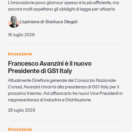
L’innovazione poco glamour spesso è la più efficiente, ma
ancora molti aspettano gli obblighi di legge per attuarla
L’opinione di Gianluca Diegoli
16 luglio 2026
Innovazione
Francesco Avanzini è il nuovo
Presidente di GS1 Italy
Attualmente Direttore generale del Consorzio Nazionale
Conad, Avanzini rimarrà alla presidenza di GS1 Italy per il
prossimo triennio. Ad affiancarlo tre nuovi Vice Presidenti in
rappresentanza di Industria e Distribuzione
28 luglio 2026
Innovazione