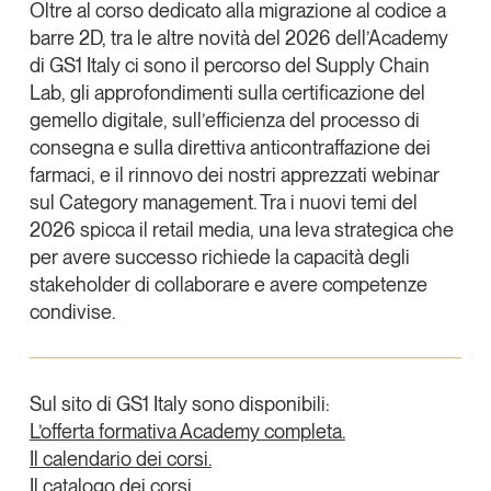
Oltre al corso dedicato alla migrazione al codice a
barre 2D, tra le altre novità del 2026 dell’Academy
di GS1 Italy ci sono il percorso del
Supply Chain
Lab
, gli approfondimenti sulla
certificazione del
gemello digitale
, sull’
efficienza del processo di
consegna
e sulla
direttiva anticontraffazione dei
farmaci
, e il rinnovo dei nostri apprezzati
webinar
sul Category management
. Tra i nuovi temi del
2026 spicca il
retail media
, una leva strategica che
per avere successo richiede la capacità degli
stakeholder di collaborare e avere competenze
condivise.
Sul sito di GS1 Italy sono disponibili:
L’offerta formativa Academy completa.
Il calendario dei corsi.
Il catalogo dei corsi.