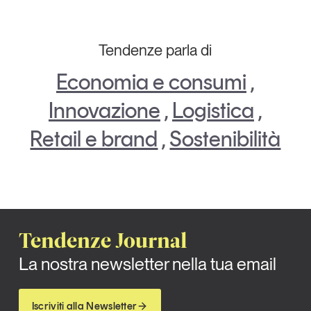
Tendenze parla di
Economia e consumi
,
Innovazione
,
Logistica
,
Retail e brand
,
Sostenibilità
Tendenze Journal
La nostra newsletter nella tua email
Iscriviti alla Newsletter