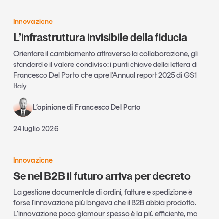
Innovazione
L’infrastruttura invisibile della fiducia
Orientare il cambiamento attraverso la collaborazione, gli
standard e il valore condiviso: i punti chiave della lettera di
Francesco Del Porto che apre l'Annual report 2025 di GS1
Italy
L’opinione di Francesco Del Porto
24 luglio 2026
Innovazione
Se nel B2B il futuro arriva per decreto
La gestione documentale di ordini, fatture e spedizione è
forse l'innovazione più longeva che il B2B abbia prodotto.
L’innovazione poco glamour spesso è la più efficiente, ma