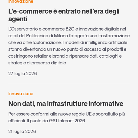
Innovazione
L’e-commerce è entrato nell’era degli
agenti
L'Osservatorio e-commerce B2C e innovazione digitale nel
retail del Politecnico di Milano fotografa una trasformazione
che va oltre l'automazione. I modelli di intelligenza artificiale
stanno diventando un nuovo punto di accesso ai prodotti e
costringono retailer e brand a ripensare dati, cataloghi e
strategie di presenza digitale
27 luglio 2026
Innovazione
Non dati, ma infrastrutture informative
Per essere conformi alle nuove regole UE e soprattutto più
efficienti. Il punto da GS1 Interact 2026
21 luglio 2026