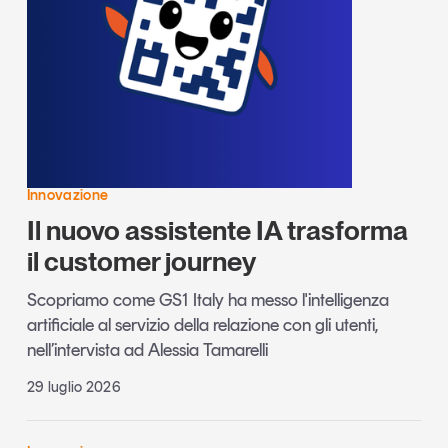
Innovazione
Il nuovo assistente IA trasforma
il customer journey
Scopriamo come GS1 Italy ha messo l'intelligenza
artificiale al servizio della relazione con gli utenti,
nell’intervista ad Alessia Tamarelli
29 luglio 2026