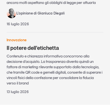
ancora molti aspettano gli obblighi di legge per attuarla
L’opinione di Gianluca Diegoli
16 luglio 2026
Innovazione
Il potere dell’etichetta
Contenuto e chiarezza informativa concorrono alla
decisione d’acquisto. La trasparenza diventa quindi un
fattore di marketing rilevante supportato dalla tecnologia,
che tramite QR code e gemelli digitali, consente di superare i
vincoli fisici della confezione per consolidare la fiducia
verso il brand
13 luglio 2026