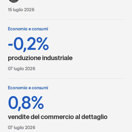
15 luglio 2026
Economia e consumi
-0,2%
produzione industriale
07 luglio 2026
Economia e consumi
0,8%
vendite del commercio al dettaglio
07 luglio 2026