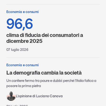
Economia e consumi
96,6
clima di fiducia dei consumatori a
dicembre 2025
07 luglio 2026
Economia e consumi
La demografia cambia la società
Un cantiere fermo tra paure e dubbi: perché l’Italia fatica a
posare la prima pietra
L’opinione di Luciano Canova