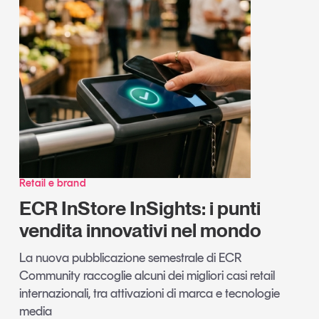
Retail e brand
ECR InStore InSights: i punti
vendita innovativi nel mondo
La nuova pubblicazione semestrale di ECR
Community raccoglie alcuni dei migliori casi retail
internazionali, tra attivazioni di marca e tecnologie
media