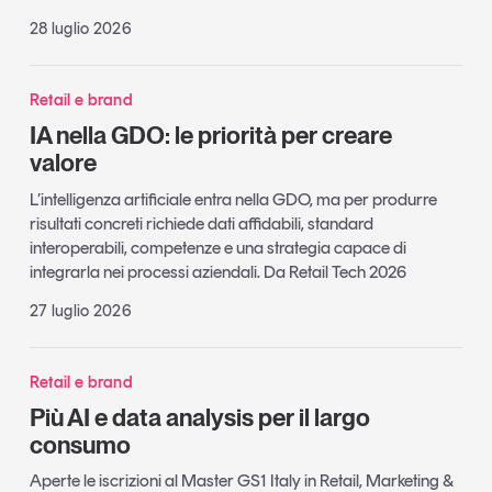
28 luglio 2026
Retail e brand
IA nella GDO: le priorità per creare
valore
L’intelligenza artificiale entra nella GDO, ma per produrre
risultati concreti richiede dati affidabili, standard
interoperabili, competenze e una strategia capace di
integrarla nei processi aziendali. Da Retail Tech 2026
27 luglio 2026
Retail e brand
Più AI e data analysis per il largo
consumo
Aperte le iscrizioni al Master GS1 Italy in Retail, Marketing &