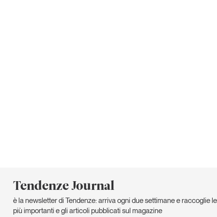
Tendenze Journal
è la newsletter di Tendenze: arriva ogni due settimane e raccoglie le
più importanti e gli articoli pubblicati sul magazine