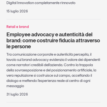
Digital Innovation completamente rinnovato
15 luglio 2026
Retail e brand
Employee advocacy e autenticità del
brand: come costruire fiducia attraverso
le persone
Tra comunicazione corporate e autenticità percepita, il
tavolo sul brand advocacy evidenzia il valore dei dipendenti
come narratori credibili dell'azienda. Contro la trappola
della sovraesposizione e del posizionamento artificiale, la
vera reputazione si costruisce sul campo, accettando il
dialogo e mettendo l'esperienza reale al centro di ogni
messaggio
31 luglio 2026