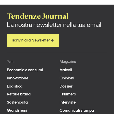
Tendenze Journal
La nostra newsletter nella tua email
Iscriviti alla Newsletter
Temi
Magazine
Economia e consumi
Articoli
Innovazione
Opinioni
Logistica
Dossier
Retail e brand
Il Numero
Sostenibilità
Interviste
Grandi temi
Comunicati stampa