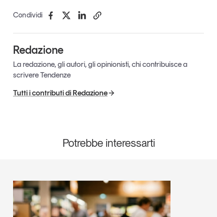
Condividi
Redazione
La redazione, gli autori, gli opinionisti, chi contribuisce a
scrivere Tendenze
Tutti i contributi di Redazione
Potrebbe interessarti