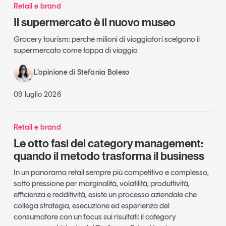
Retail e brand
Il supermercato è il nuovo museo
Grocery tourism: perché milioni di viaggiatori scelgono il
supermercato come tappa di viaggio
L’opinione di Stefania Boleso
09 luglio 2026
Retail e brand
Le otto fasi del category management:
quando il metodo trasforma il business
In un panorama retail sempre più competitivo e complesso,
sotto pressione per marginalità, volatilità, produttività,
efficienza e redditività, esiste un processo aziendale che
collega strategia, esecuzione ed esperienza del
consumatore con un focus sui risultati: il category