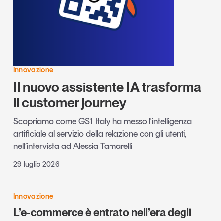
Innovazione
Il nuovo assistente IA trasforma
il customer journey
Scopriamo come GS1 Italy ha messo l'intelligenza
artificiale al servizio della relazione con gli utenti,
nell’intervista ad Alessia Tamarelli
29 luglio 2026
Innovazione
L’e-commerce è entrato nell’era degli