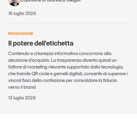
L’opinione di Gianluca Diegoli
16 luglio 2026
Innovazione
Il potere dell’etichetta
Contenuto e chiarezza informativa concorrono alla
decisione d’acquisto. La trasparenza diventa quindi un
fattore di marketing rilevante supportato dalla tecnologia,
che tramite QR code e gemelli digitali, consente di superare i
vincoli fisici della confezione per consolidare la fiducia
verso il brand
13 luglio 2026