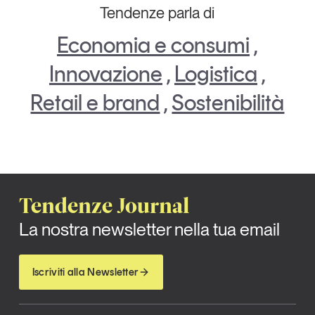
Tendenze parla di
Economia e consumi
,
Innovazione
,
Logistica
,
Retail e brand
,
Sostenibilità
Tendenze Journal
La nostra newsletter nella tua email
Iscriviti alla Newsletter