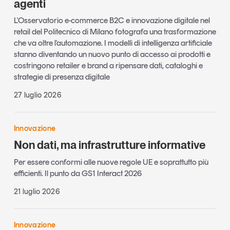
agenti
L'Osservatorio e-commerce B2C e innovazione digitale nel
retail del Politecnico di Milano fotografa una trasformazione
che va oltre l'automazione. I modelli di intelligenza artificiale
stanno diventando un nuovo punto di accesso ai prodotti e
costringono retailer e brand a ripensare dati, cataloghi e
strategie di presenza digitale
27 luglio 2026
Innovazione
Non dati, ma infrastrutture informative
Per essere conformi alle nuove regole UE e soprattutto più
efficienti. Il punto da GS1 Interact 2026
21 luglio 2026
Innovazione