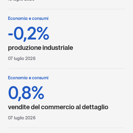
Economia e consumi
-0,2%
produzione industriale
07 luglio 2026
Economia e consumi
0,8%
vendite del commercio al dettaglio
07 luglio 2026