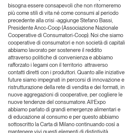
bisogna essere consapevoli che non ritorneremo
più come stili di vita né come consumi al periodo
precedente alla crisi -aggiunge
Stefano Bassi,
Presidente Ancc-Coop (Associazione Nazionale
Cooperative di Consumatori-Coop). Noi che siamo
cooperative di consumatori e non società di capitali
abbiamo lavorato per sostenere il reddito
attraverso politiche di convenienza e abbiamo
rafforzato i legami con il territorio attraverso
contatti diretti con i produttori. Quanto alle iniziative
future siamo impegnati in percorsi di innovazione e
ristrutturazione della rete di vendita e dei formati, in
nuove aggregazioni di cooperative, per cogliere le
nuove tendenze del consumatore. All’Expo
abbiamo parlato di grandi emergenze alimentari e
di educazione al consumo e per questo abbiamo
sottoscritto la
Carta di Milano
continuando così a
mantenere vivi questi elementi di distintività.