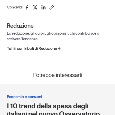
Condividi
Redazione
La redazione, gli autori, gli opinionisti, chi contribuisce a
scrivere Tendenze
Tutti i contributi di Redazione
Potrebbe interessarti
Economia e consumi
I 10 trend della spesa degli
italiani nel nuovo Osservatorio