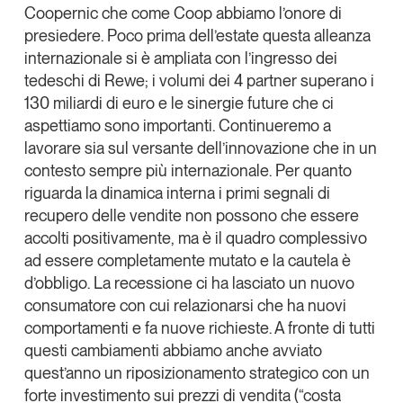
Coopernic che come Coop abbiamo l’onore di
presiedere. Poco prima dell’estate questa alleanza
internazionale si è ampliata con l’ingresso dei
tedeschi di Rewe; i volumi dei 4 partner superano i
130 miliardi di euro e le sinergie future che ci
aspettiamo sono importanti. Continueremo a
lavorare sia sul versante dell’innovazione che in un
contesto sempre più internazionale. Per quanto
riguarda la dinamica interna i primi segnali di
recupero delle vendite non possono che essere
accolti positivamente, ma è il quadro complessivo
ad essere completamente mutato e la cautela è
d’obbligo. La recessione ci ha lasciato un nuovo
consumatore con cui relazionarsi che ha nuovi
comportamenti e fa nuove richieste. A fronte di tutti
questi cambiamenti abbiamo anche avviato
quest’anno un riposizionamento strategico con un
forte investimento sui prezzi di vendita (“costa