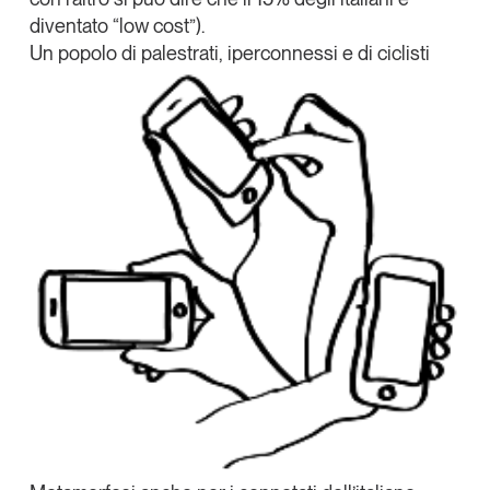
diventato “low cost”).
Un popolo di palestrati, iperconnessi e di ciclisti