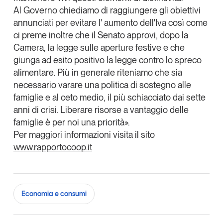
Al Governo chiediamo di raggiungere gli obiettivi
annunciati per evitare l' aumento dell'Iva così come
ci preme inoltre che il Senato approvi, dopo la
Camera, la legge sulle aperture festive e che
giunga ad esito positivo la legge contro lo spreco
alimentare. Più in generale riteniamo che sia
necessario varare una politica di sostegno alle
famiglie e al ceto medio, il più schiacciato dai sette
anni di crisi. Liberare risorse a vantaggio delle
famiglie è per noi una priorità».
Per maggiori informazioni visita il sito
www.rapportocoop.it
Economia e consumi