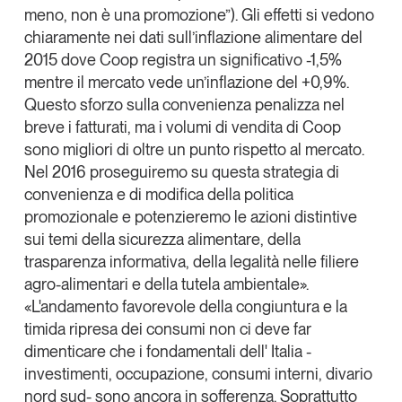
meno, non è una promozione”). Gli effetti si vedono
chiaramente nei dati sull’inflazione alimentare del
2015 dove Coop registra un significativo -1,5%
mentre il mercato vede un’inflazione del +0,9%.
Questo sforzo sulla convenienza penalizza nel
breve i fatturati, ma i volumi di vendita di Coop
sono migliori di oltre un punto rispetto al mercato
.
Nel 2016 proseguiremo su questa strategia di
convenienza e di modifica della politica
promozionale e potenzieremo le azioni distintive
sui temi della sicurezza alimentare, della
trasparenza informativa, della legalità nelle filiere
agro-alimentari e della tutela ambientale».
«L'andamento favorevole della congiuntura e la
timida ripresa dei consumi non ci deve far
dimenticare che i fondamentali dell' Italia -
investimenti, occupazione, consumi interni, divario
nord sud- sono ancora in sofferenza. Soprattutto