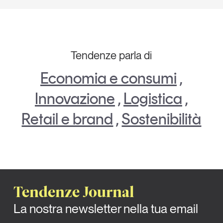
Tendenze parla di
Economia e consumi
,
Innovazione
,
Logistica
,
Retail e brand
,
Sostenibilità
Tendenze Journal
La nostra newsletter nella tua email