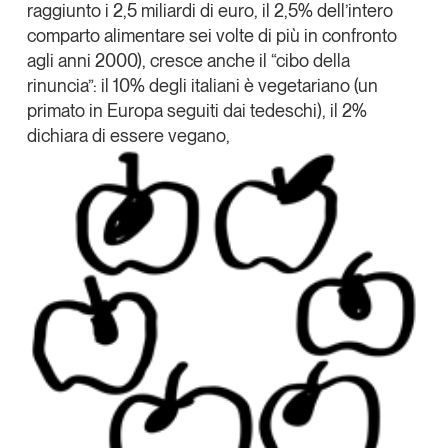
raggiunto i 2,5 miliardi di euro, il 2,5% dell’intero
comparto alimentare sei volte di più in confronto
agli anni 2000), cresce anche il “cibo della
rinuncia”: il 10% degli italiani è vegetariano (un
primato in Europa seguiti dai tedeschi), il 2%
dichiara di essere vegano,