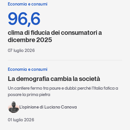
Economia e consumi
96,6
clima di fiducia dei consumatori a
dicembre 2025
07 luglio 2026
Economia e consumi
La demografia cambia la società
Un cantiere fermo tra paure e dubbi: perché l’Italia fatica a
posare la prima pietra
L’opinione di Luciano Canova
01 luglio 2026