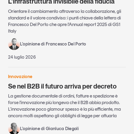
L’infrastruttura invisibile della fiducia
Orientare il cambiamento attraverso la collaborazione, gli
standard e il valore condiviso: i punti chiave della lettera di
Francesco Del Porto che apre l'Annual report 2025 di GS1
Italy
L’opinione di Francesco Del Porto
24 luglio 2026
Innovazione
Se nel B2B il futuro arriva per decreto
La gestione documentale di ordini, fatture e spedizione è
forse l'innovazione più longeva che il B2B abbia prodotto.
L’innovazione poco glamour spesso è la più efficiente, ma
ancora molti aspettano gli obblighi di legge per attuarla
L’opinione di Gianluca Diegoli