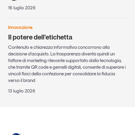
16 luglio 2026
Innovazione
Il potere dell’etichetta
Contenuto e chiarezza informativa concorrono alla
decisione d’acquisto. La trasparenza diventa quindi un
fattore di marketing rilevante supportato dalla tecnologia,
che tramite QR code e gemelli digitali, consente di superare i
vincoli fisici della confezione per consolidare la fiducia
verso il brand
13 luglio 2026