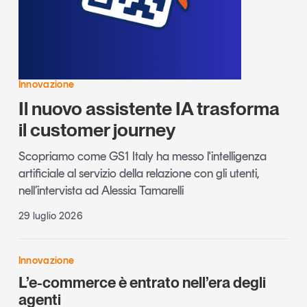
Innovazione
Il nuovo assistente IA trasforma
il customer journey
Scopriamo come GS1 Italy ha messo l'intelligenza
artificiale al servizio della relazione con gli utenti,
nell’intervista ad Alessia Tamarelli
29 luglio 2026
Innovazione
L’e-commerce è entrato nell’era degli
agenti