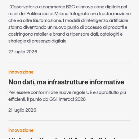
L'Osservatorio e-commerce B2C e innovazione digitale nel
retail del Politecnico di Milano fotografa una trasformazione
che va oltre l'automazione. I modelli di intelligenza artificiale
stanno diventando un nuovo punto di accesso ai prodotti e
costringono retailer e brand a ripensare dati, cataloghi e
strategie di presenza digitale
27 luglio 2026
Innovazione
Non dati, ma infrastrutture informative
Per essere conformi alle nuove regole UE e soprattutto più
efficienti. Il punto da GS1 Interact 2026
21 luglio 2026
Innovazione