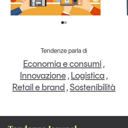
Tendenze parla di
Economia e consumi
,
Innovazione
,
Logistica
,
Retail e brand
,
Sostenibilità