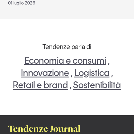
01 luglio 2026
Tendenze parla di
Economia e consumi
,
Innovazione
,
Logistica
,
Retail e brand
,
Sostenibilità
Tendenze Journal