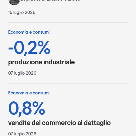
15 luglio 2026
Economia e consumi
-0,2%
produzione industriale
07 luglio 2026
Economia e consumi
0,8%
vendite del commercio al dettaglio
07 luglio 2026