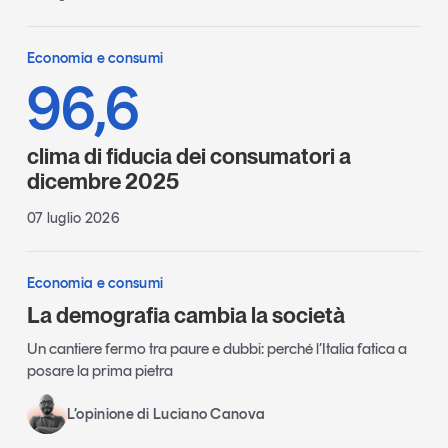
Economia e consumi
96,6
clima di fiducia dei consumatori a
dicembre 2025
07 luglio 2026
Economia e consumi
La demografia cambia la società
Un cantiere fermo tra paure e dubbi: perché l’Italia fatica a
posare la prima pietra
L’opinione di Luciano Canova