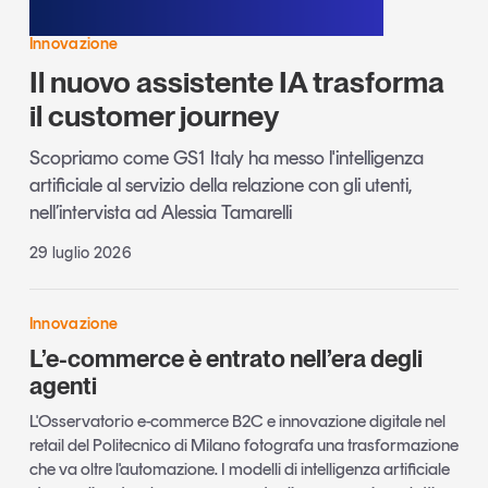
Innovazione
Il nuovo assistente IA trasforma
il customer journey
Scopriamo come GS1 Italy ha messo l'intelligenza
artificiale al servizio della relazione con gli utenti,
nell’intervista ad Alessia Tamarelli
29 luglio 2026
Innovazione
L’e-commerce è entrato nell’era degli
agenti
L'Osservatorio e-commerce B2C e innovazione digitale nel
retail del Politecnico di Milano fotografa una trasformazione
che va oltre l'automazione. I modelli di intelligenza artificiale