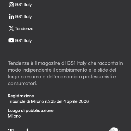
GS1 Italy
GS1 Italy
Tendenze
GS1 Italy
Tendenze è il magazine di GS1 Italy che racconta in
modo indipendente il cambiamento e le sfide del
largo consumo e dell’economia a professionisti e
consumatori.
Registrazione
Tribunale di Milano n.235 del 4 aprile 2006
Luogo di pubblicazione
Milano