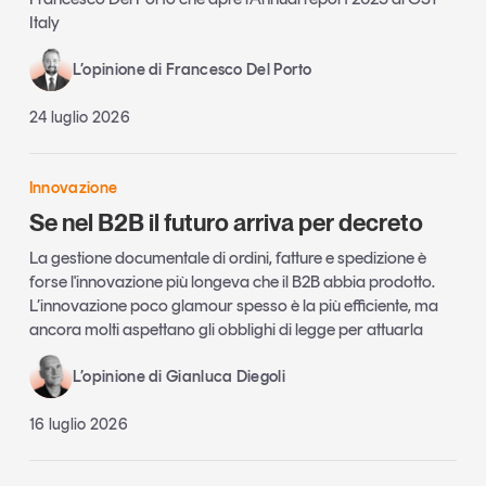
Italy
L’opinione di Francesco Del Porto
24 luglio 2026
Innovazione
Se nel B2B il futuro arriva per decreto
La gestione documentale di ordini, fatture e spedizione è
forse l'innovazione più longeva che il B2B abbia prodotto.
L’innovazione poco glamour spesso è la più efficiente, ma
ancora molti aspettano gli obblighi di legge per attuarla
L’opinione di Gianluca Diegoli
16 luglio 2026