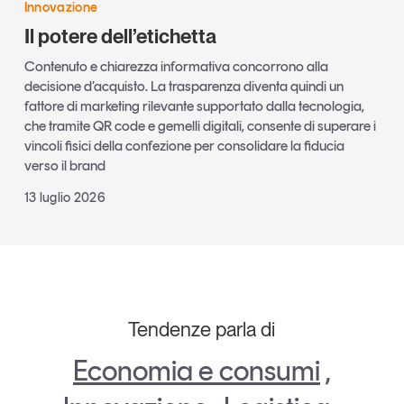
Innovazione
Il potere dell’etichetta
Contenuto e chiarezza informativa concorrono alla
decisione d’acquisto. La trasparenza diventa quindi un
fattore di marketing rilevante supportato dalla tecnologia,
che tramite QR code e gemelli digitali, consente di superare i
vincoli fisici della confezione per consolidare la fiducia
verso il brand
13 luglio 2026
Tendenze parla di
Economia e consumi
,