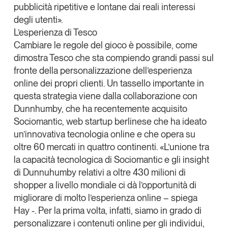
pubblicità ripetitive e lontane dai reali interessi
degli utenti».
L’esperienza di Tesco
Cambiare le regole del gioco è possibile, come
dimostra Tesco che sta compiendo grandi passi sul
fronte della personalizzazione dell’esperienza
online dei propri clienti. Un tassello importante in
questa strategia viene dalla collaborazione con
Dunnhumby, che ha recentemente acquisito
Sociomantic
, web startup berlinese che ha ideato
un’innovativa tecnologia online e che opera su
oltre 60 mercati in quattro continenti. «L’unione tra
la capacità tecnologica di Sociomantic e gli insight
di Dunnuhumby relativi a oltre 430 milioni di
shopper a livello mondiale ci dà l’opportunità di
migliorare di molto l’esperienza online – spiega
Hay -. Per la prima volta, infatti, siamo in grado di
personalizzare i contenuti online per gli individui,