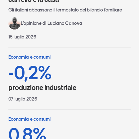
Gli italiani abbassano il termostato del bilancio familiare
L’opinione di Luciano Canova
15 luglio 2026
Economia e consumi
-0,2%
produzione industriale
07 luglio 2026
Economia e consumi
0,8%