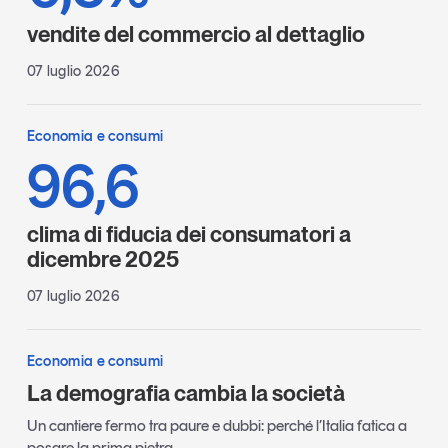
vendite del commercio al dettaglio
07 luglio 2026
Economia e consumi
96,6
clima di fiducia dei consumatori a
dicembre 2025
07 luglio 2026
Economia e consumi
La demografia cambia la società
Un cantiere fermo tra paure e dubbi: perché l’Italia fatica a
posare la prima pietra