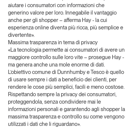
aiutare i consumatori con informazioni che
generino valore per loro. Innegabile il vantaggio
anche per gli shopper – afferma Hay - la cui
esperienza online diventa più ricca, più semplice e
divertente».
Massima trasparenza in tema di privacy
«La tecnologia permette ai consumatori di avere un
maggiore controllo sulle loro vite – prosegue Hay -
ma genera anche una mole enorme di dati.
L’obiettivo comune di Dunnhumby e Tesco è quello
di usare sempre i dati a beneficio dei clienti, per
rendere le cose più semplici, facili e meno costose.
Rispettando sempre la privacy dei consumatori,
proteggendola, senza condividere mai le
informazioni personali e garantendo agli shopper la
massima trasparenza e controllo su come vengono
utilizzati i dati che li riguardano».