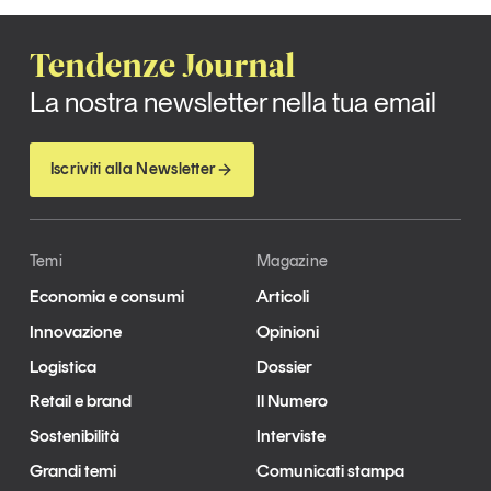
Tendenze Journal
La nostra newsletter nella tua email
Iscriviti alla Newsletter
Temi
Magazine
Economia e consumi
Articoli
Innovazione
Opinioni
Logistica
Dossier
Retail e brand
Il Numero
Sostenibilità
Interviste
Grandi temi
Comunicati stampa