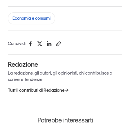
Economia e consumi
Condividi
Redazione
La redazione, gli autori, gli opinionisti, chi contribuisce a
scrivere Tendenze
Tutti i contributi di Redazione
Potrebbe interessarti