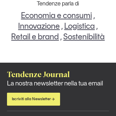
Tendenze parla di
Economia e consumi
,
Innovazione
,
Logistica
,
Retail e brand
,
Sostenibilità
Tendenze Journal
La nostra newsletter nella tua email
Iscriviti alla Newsletter