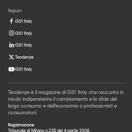
Seguici
GS1 Italy
GS1 Italy
GS1 Italy
Tendenze
GS1 Italy
Tendenze è il magazine di GS1 Italy che racconta in
modo indipendente il cambiamento e le sfide del
largo consumo e dell’economia a professionisti e
consumatori.
Registrazione
Tribunale di Milano n.235 del 4 aprile 2006