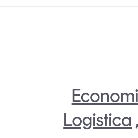
Economi
Logistica