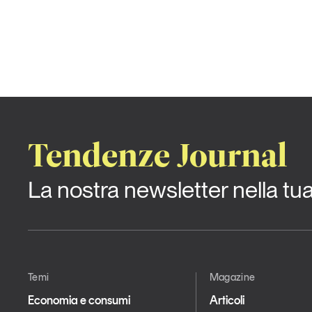
Tendenze Journal
La nostra newsletter nella tu
Temi
Magazine
Economia e consumi
Articoli