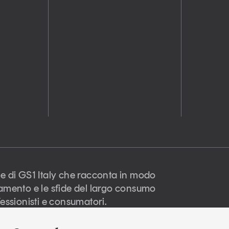
e di GS1 Italy che racconta in modo
amento e le sfide del largo consumo
essionisti e consumatori.