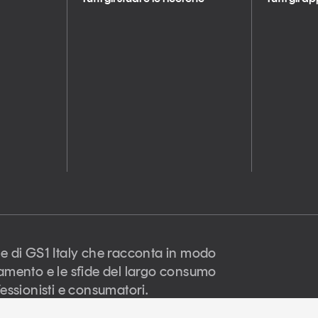
e di GS1 Italy che racconta in modo
amento e le sfide del largo consumo
essionisti e consumatori.