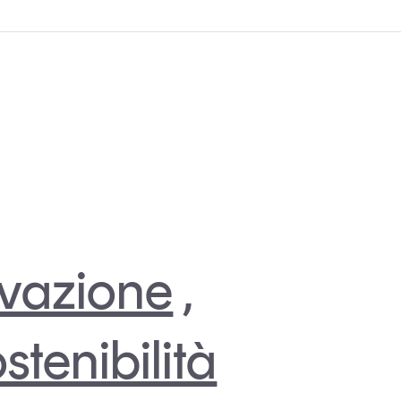
vazione
,
stenibilità