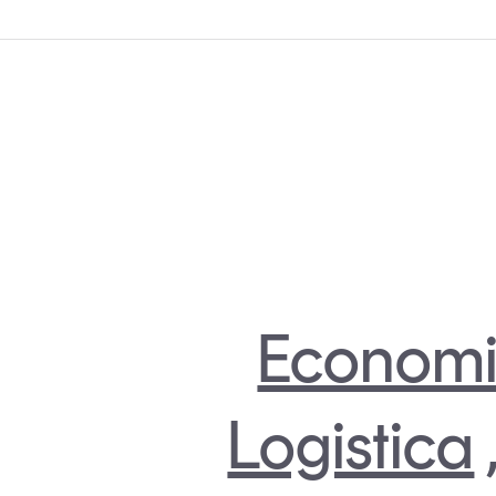
Economi
Logistica