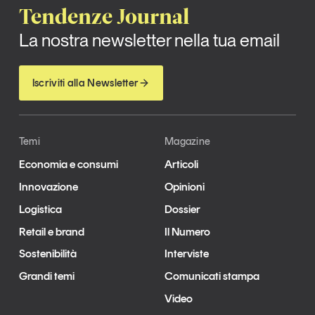
Tendenze Journal
La nostra newsletter nella tua email
Iscriviti alla Newsletter
Temi
Magazine
Economia e consumi
Articoli
Innovazione
Opinioni
Logistica
Dossier
Retail e brand
Il Numero
Sostenibilità
Interviste
Grandi temi
Comunicati stampa
Video