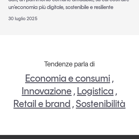
un’economia più digitale, sostenibile e resiliente
30 luglio 2025
Tendenze parla di
Economia e consumi
,
Innovazione
,
Logistica
,
Retail e brand
,
Sostenibilità