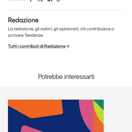
Redazione
La redazione, gli autori, gli opinionisti, chi contribuisce a
scrivere Tendenze
Tutti i contributi di Redazione
Potrebbe interessarti