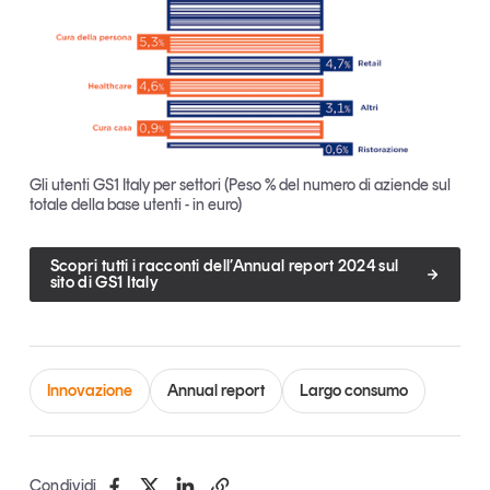
Gli utenti GS1 Italy per settori (Peso % del numero di aziende sul
totale della base utenti - in euro)
Scopri tutti i racconti dell’Annual report 2024 sul
sito di GS1 Italy
Innovazione
Annual report
Largo consumo
Condividi