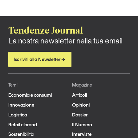
Tendenze Journal
La nostra newsletter nella tua email
Iscriviti alla Newsletter
Temi
Magazine
Economia e consumi
Articoli
Innovazione
Opinioni
Logistica
Dossier
Retail e brand
Il Numero
Sostenibilità
Interviste