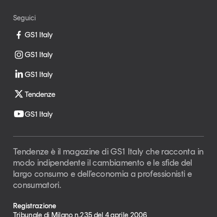
Seguici
GS1 Italy
GS1 Italy
GS1 Italy
Tendenze
GS1 Italy
Tendenze è il magazine di GS1 Italy che racconta in
modo indipendente il cambiamento e le sfide del
largo consumo e dell’economia a professionisti e
consumatori.
Registrazione
Tribunale di Milano n.235 del 4 aprile 2006