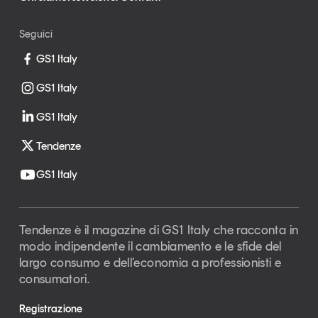
Seguici
GS1 Italy
GS1 Italy
GS1 Italy
Tendenze
GS1 Italy
Tendenze è il magazine di GS1 Italy che racconta in
modo indipendente il cambiamento e le sfide del
largo consumo e dell’economia a professionisti e
consumatori.
Registrazione