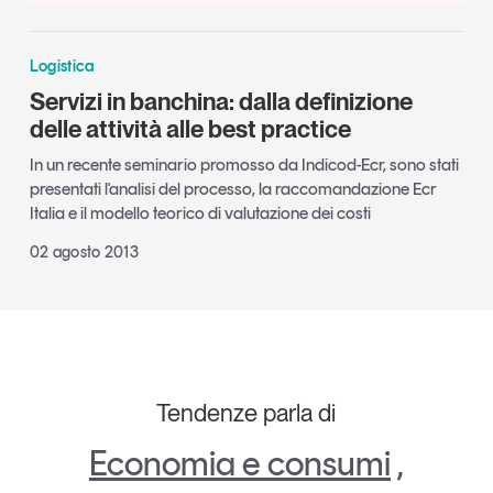
Logistica
Servizi in banchina: dalla definizione
delle attività alle best practice
In un recente seminario promosso da Indicod-Ecr, sono stati
presentati l'analisi del processo, la raccomandazione Ecr
Italia e il modello teorico di valutazione dei costi
02 agosto 2013
Tendenze parla di
Economia e consumi
,