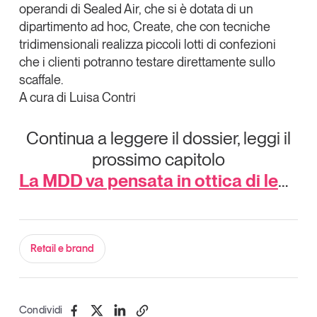
operandi di
Sealed Air
, che si è dotata di un
dipartimento ad hoc,
Create
, che con tecniche
tridimensionali realizza piccoli lotti di confezioni
che i clienti potranno testare direttamente sullo
scaffale.
A cura di Luisa Contri
Continua a leggere il dossier, leggi il
prossimo capitolo
La MDD va pensata in ottica di leadership
Retail e brand
Condividi