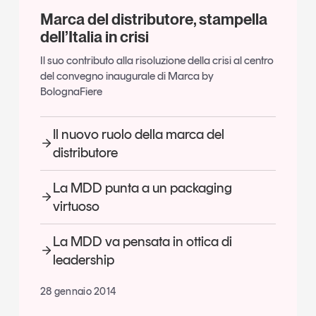
Marca del distributore, stampella
dell’Italia in crisi
Il suo contributo alla risoluzione della crisi al centro
del convegno inaugurale di Marca by
BolognaFiere
Il nuovo ruolo della marca del
distributore
La MDD punta a un packaging
virtuoso
La MDD va pensata in ottica di
leadership
28 gennaio 2014