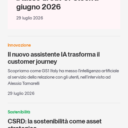
giugno 2026
29 luglio 2026
Innovazione
Il nuovo assistente IA trasforma il
customer journey
Scopriamo come GS1 Italy ha messo l'intelligenza artificiale
al servizio della relazione con gli utenti, nell’intervista ad
Alessia Tamarelli
29 luglio 2026
Sostenibilità
CSRD: la sostenibilità come asset