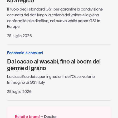
strategico
Il ruolo degli standard GS1 per garantire la condivisione
accurata dei dati lungo la catena del valore e la piena
conformità alla direttiva, nel nuovo white paper GS1 in
Europe
29 luglio 2026
Economia e consumi
Dal cacao al wasabi, fino al boom del
germe di grano
La classifica dei super ingredienti dell’Osservatorio
Immagino di GS1 Italy
28 luglio 2026
Retail e brand
Dossier