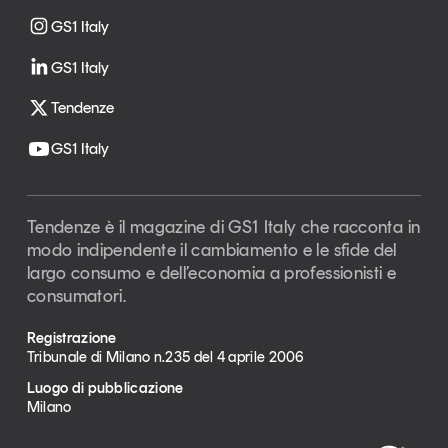
GS1 Italy
GS1 Italy
Tendenze
GS1 Italy
Tendenze è il magazine di GS1 Italy che racconta in
modo indipendente il cambiamento e le sfide del
largo consumo e dell’economia a professionisti e
consumatori.
Registrazione
Tribunale di Milano n.235 del 4 aprile 2006
Luogo di pubblicazione
Milano