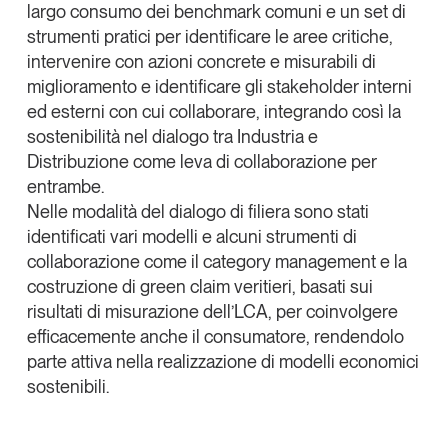
largo consumo dei benchmark comuni e un set di
strumenti pratici per identificare le aree critiche,
intervenire con azioni concrete e misurabili di
miglioramento e identificare gli stakeholder interni
ed esterni con cui collaborare, integrando così la
sostenibilità nel dialogo tra Industria e
Distribuzione come leva di collaborazione per
entrambe.
Nelle modalità del dialogo di filiera sono stati
identificati vari modelli e alcuni strumenti di
collaborazione come il category management e la
costruzione di green claim veritieri, basati sui
risultati di misurazione dell’LCA, per coinvolgere
efficacemente anche il consumatore, rendendolo
parte attiva nella realizzazione di modelli economici
sostenibili.