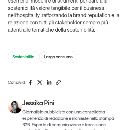
esempi di modelli e di strumenti per dare alla
sostenibilità valore tangibile per il business
nell’hospitality, rafforzando la brand reputation e la
relazione con tutti gli stakeholder sempre più
attenti alle tematiche della sostenibilità.
Sostenibilità
Largo consumo
Condividi
Jessika Pini
Giornalista pubblicista con una consolidata
esperienza di redazione e inchieste nella stampa
B2B. Esperta di comunicazione e transizione