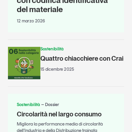
con codifica identificativa
del materiale
12 marzo 2026
Sostenibilità
Quattro chiacchiere con Crai
15 dicembre 2025
Sostenibilità
Dossier
Circolarità nel largo consumo
Migliora la performance media di circolarità
dell’Industria e della Distribuzione trainata