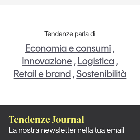
Tendenze parla di
Economia e consumi
,
Innovazione
,
Logistica
,
Retail e brand
,
Sostenibilità
Tendenze Journal
La nostra newsletter nella tua email