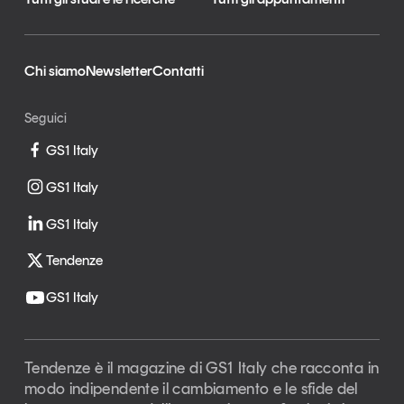
Chi siamo
Newsletter
Contatti
Seguici
GS1 Italy
GS1 Italy
GS1 Italy
Tendenze
GS1 Italy
Tendenze è il magazine di GS1 Italy che racconta in
modo indipendente il cambiamento e le sfide del