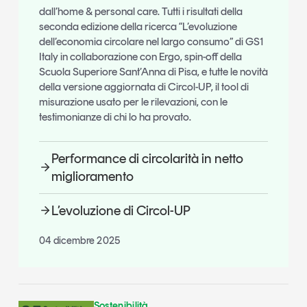
dall’home & personal care. Tutti i risultati della
seconda edizione della ricerca “L’evoluzione
dell’economia circolare nel largo consumo” di GS1
Italy in collaborazione con Ergo, spin-off della
Scuola Superiore Sant’Anna di Pisa, e tutte le novità
della versione aggiornata di Circol-UP, il tool di
misurazione usato per le rilevazioni, con le
testimonianze di chi lo ha provato.
Performance di circolarità in netto
miglioramento
L’evoluzione di Circol-UP
04 dicembre 2025
Sostenibilità