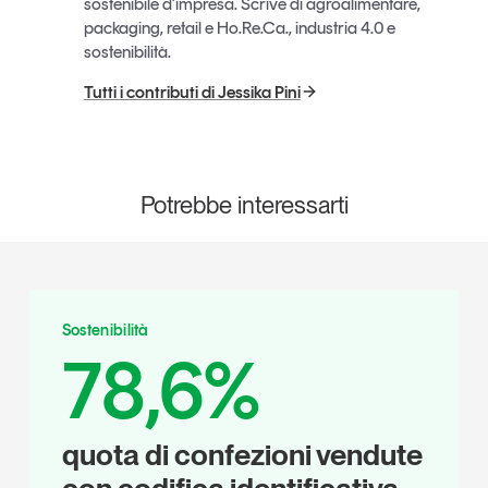
sostenibile d’impresa. Scrive di agroalimentare,
packaging, retail e Ho.Re.Ca., industria 4.0 e
sostenibilità.
Tutti i contributi di Jessika Pini
Potrebbe interessarti
Sostenibilità
78,6%
quota di confezioni vendute