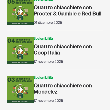
Quattro chiacchiere con
Procter & Gamble e Red Bull
01 dicembre 2025
Sostenibilità
Quattro chiacchiere con
Coop Italia
17 novembre 2025
Sostenibilità
Quattro chiacchiere con
Mondelēz
17 novembre 2025