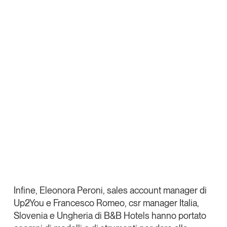
Infine,
Eleonora Peroni,
sales account manager di
Up2You
e
Francesco Romeo,
csr manager Italia,
Slovenia e Ungheria di
B&B Hotels
hanno portato