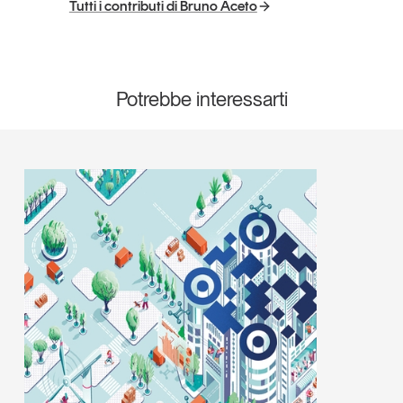
Tutti i contributi di Bruno Aceto
Potrebbe interessarti