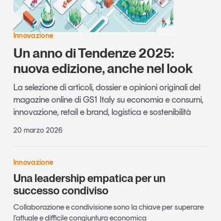
Innovazione
Un anno di Tendenze 2025:
nuova edizione, anche nel look
La selezione di articoli, dossier e opinioni originali del
magazine online di GS1 Italy su economia e consumi,
innovazione, retail e brand, logistica e sostenibilità
20 marzo 2026
Innovazione
Una leadership empatica per un
successo condiviso
Collaborazione e condivisione sono la chiave per superare
l’attuale e difficile congiuntura economica