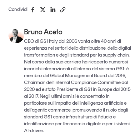
Condividi
Bruno Aceto
CEO di GS1 Italy dal 2006 vanta oltre 40 anni di
esperienza nei settori della distribuzione, della digital
transformation e degli standard per la supply chain.
Nel corso della sua carriera ha ricoperto numerosi
incarichi internazionali all’interno del sistema GS1: è
membro del Global Management Board dal 2016,
Chairman dell’Internal Compliance Committee dal
2020 ed è stato Presidente di GS1 in Europe dal 2015
al 2017. Negli ultimi anni si è concentrato in
particolare sull’impatto dell’intelligenza artificiale e
dell’agentic commerce, promuovendo il ruolo degli
standard GS1 come infrastruttura di fiducia e
identificazione per l’economia digitale e per i sistemi
AI-driven.