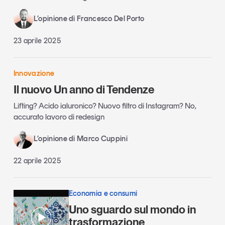
L’opinione di Francesco Del Porto
23 aprile 2025
Innovazione
Il nuovo Un anno di Tendenze
Lifting? Acido ialuronico? Nuovo filtro di Instagram? No,
accurato lavoro di redesign
L’opinione di Marco Cuppini
22 aprile 2025
Economia e consumi
Uno sguardo sul mondo in
trasformazione