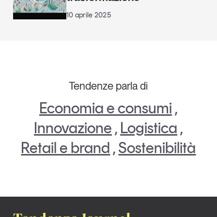
10 aprile 2025
Tendenze parla di
Economia e consumi
,
Innovazione
,
Logistica
,
Retail e brand
,
Sostenibilità