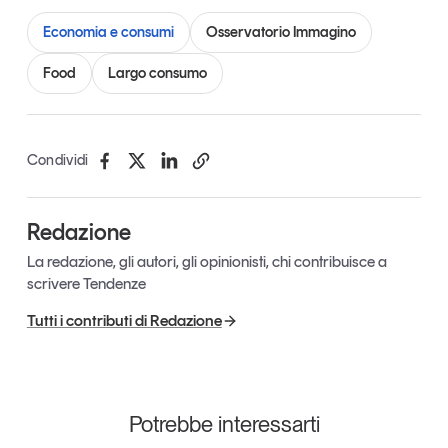
Economia e consumi
Osservatorio Immagino
Food
Largo consumo
Condividi
Redazione
La redazione, gli autori, gli opinionisti, chi contribuisce a
scrivere Tendenze
Tutti i contributi di Redazione
Potrebbe interessarti