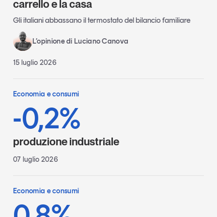
carrello e la casa
Gli italiani abbassano il termostato del bilancio familiare
L’opinione di Luciano Canova
15 luglio 2026
Economia e consumi
-0,2%
produzione industriale
07 luglio 2026
Economia e consumi
0,8%