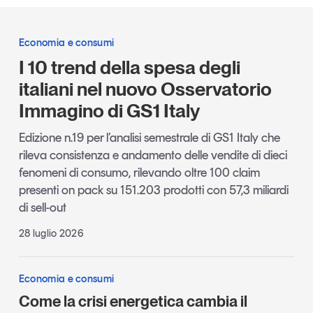
Economia e consumi
I 10 trend della spesa degli
italiani nel nuovo Osservatorio
Immagino di GS1 Italy
Edizione n.19 per l’analisi semestrale di GS1 Italy che
rileva consistenza e andamento delle vendite di dieci
fenomeni di consumo, rilevando oltre 100 claim
presenti on pack su 151.203 prodotti con 57,3 miliardi
di sell-out
28 luglio 2026
Economia e consumi
Come la crisi energetica cambia il