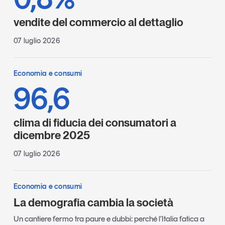
vendite del commercio al dettaglio
07 luglio 2026
Economia e consumi
96,6
clima di fiducia dei consumatori a
dicembre 2025
07 luglio 2026
Economia e consumi
La demografia cambia la società
Un cantiere fermo tra paure e dubbi: perché l’Italia fatica a