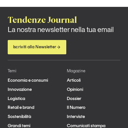
Tendenze Journal
La nostra newsletter nella tua email
Iscriviti alla Newsletter
Temi
Magazine
Economia e consumi
Articoli
Innovazione
Opinioni
Logistica
Dossier
Retail e brand
Il Numero
Sostenibilità
Interviste
Grandi temi
Comunicati stampa