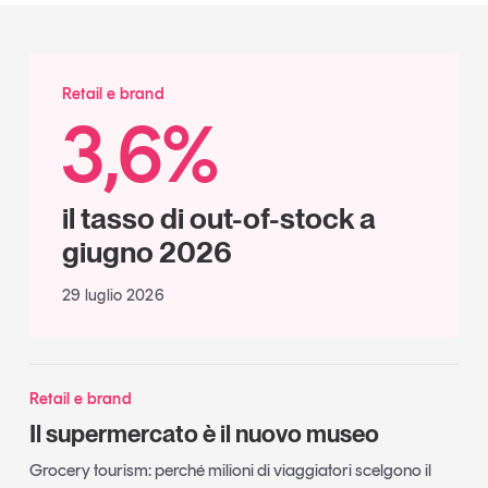
Retail e brand
3,6%
il tasso di out-of-stock a
giugno 2026
29 luglio 2026
Retail e brand
Il supermercato è il nuovo museo
Grocery tourism: perché milioni di viaggiatori scelgono il