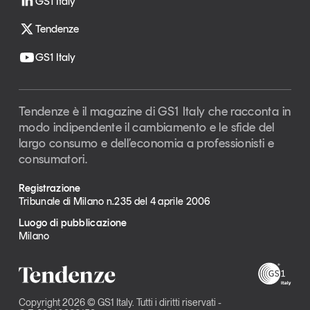
GS1 Italy
Tendenze
GS1 Italy
Tendenze è il magazine di GS1 Italy che racconta in
modo indipendente il cambiamento e le sfide del
largo consumo e dell’economia a professionisti e
consumatori.
Registrazione
Tribunale di Milano n.235 del 4 aprile 2006
Luogo di pubblicazione
Milano
Copyright 2026 © GS1 Italy. Tutti i diritti riservati -