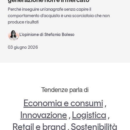
Perché inseguire un’anagrafe senza capire il
comportamento d’acquisto è una scorciatoia che non
produce risultati
L’opinione di Stefania Boleso
03 giugno 2026
Tendenze parla di
Economia e consumi
,
Innovazione
,
Logistica
,
Retail e brand
,
Sostenibilità