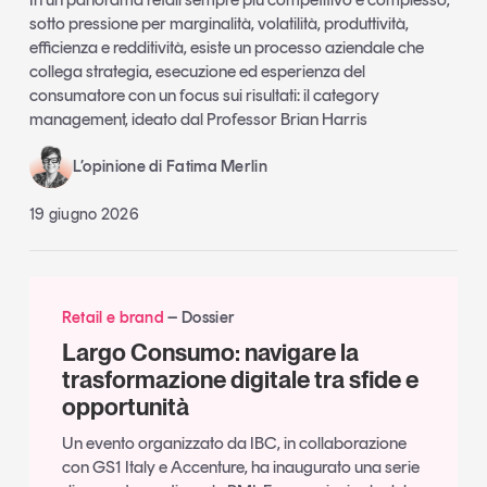
sotto pressione per marginalità, volatilità, produttività,
efficienza e redditività, esiste un processo aziendale che
collega strategia, esecuzione ed esperienza del
consumatore con un focus sui risultati: il category
management, ideato dal Professor Brian Harris
L’opinione di Fatima Merlin
19 giugno 2026
Retail e brand
Dossier
Largo Consumo: navigare la
trasformazione digitale tra sfide e
opportunità
Un evento organizzato da IBC, in collaborazione
con GS1 Italy e Accenture, ha inaugurato una serie