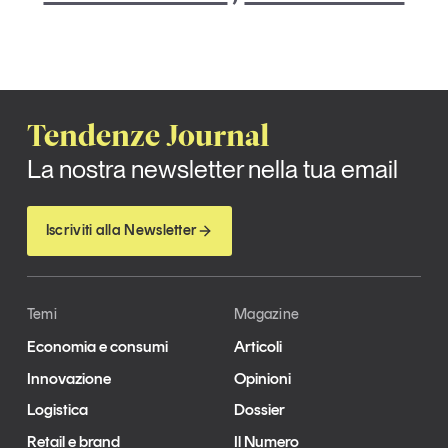
Tendenze Journal
La nostra newsletter nella tua email
Iscriviti alla Newsletter
Temi
Magazine
Economia e consumi
Articoli
Innovazione
Opinioni
Logistica
Dossier
Retail e brand
Il Numero