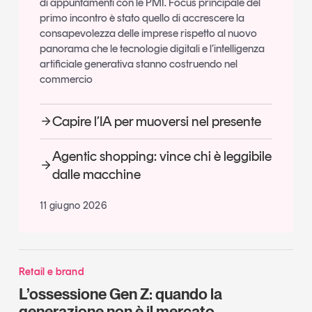
di appuntamenti con le PMI. Focus principale del
primo incontro è stato quello di accrescere la
consapevolezza delle imprese rispetto al nuovo
panorama che le tecnologie digitali e l’intelligenza
artificiale generativa stanno costruendo nel
commercio
Capire l’IA per muoversi nel presente
Agentic shopping: vince chi è leggibile
dalle macchine
11 giugno 2026
Retail e brand
L’ossessione Gen Z: quando la
generazione non è il mercato