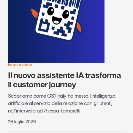
Innovazione
Il nuovo assistente IA trasforma
il customer journey
Scopriamo come GS1 Italy ha messo l'intelligenza
artificiale al servizio della relazione con gli utenti,
nell’intervista ad Alessia Tamarelli
29 luglio 2026