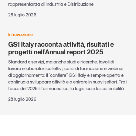
rappresentanza di Industria e Distribuzione
28 luglio 2026
Innovazione
GS1 Italy racconta attività, risultati e
progetti nell’Annual report 2025
Standard e servizi, ma anche studi e ricerche, tavoli di
lavoro e laboratori collettivi, corsi di formazione e webinar
di aggiornamento: il “cantiere” GS1 Italy è sempre aperto e
continua a sviluppare attività e a entrare in nuovi settori. Tra i
focus del 2025 il farmaceutico, la logistica e la sostenibilità
28 luglio 2026