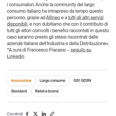
i consumatori. Anche la community del largo
consumo italiano ha intrapreso da tempo questo
percorso, grazie ad
Allineo
e a
tutti gli altri servizi
disponibili
, e non dubitiamo che con il contributo di
tutti gli attori coinvolti i benefici raccontati in questo
caso saranno presto gli stessi riscontrati dalle
aziende italiane dell’Industria e della Distribuzione».
*A cura di Francesco Fracassi –
seguilo su
Linkedin
Innovazione
Largo consumo
GS1 GDSN
Standard
Retail e brand
Condividi