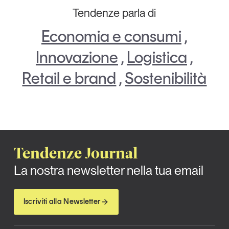
Tendenze parla di
Economia e consumi
,
Innovazione
,
Logistica
,
Retail e brand
,
Sostenibilità
Tendenze Journal
La nostra newsletter nella tua email
Iscriviti alla Newsletter