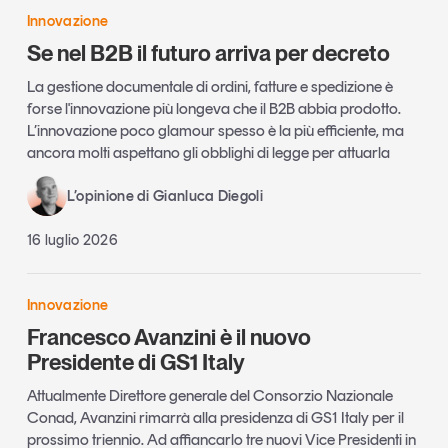
Innovazione
Se nel B2B il futuro arriva per decreto
La gestione documentale di ordini, fatture e spedizione è
forse l'innovazione più longeva che il B2B abbia prodotto.
L’innovazione poco glamour spesso è la più efficiente, ma
ancora molti aspettano gli obblighi di legge per attuarla
L’opinione di Gianluca Diegoli
16 luglio 2026
Innovazione
Francesco Avanzini è il nuovo
Presidente di GS1 Italy
Attualmente Direttore generale del Consorzio Nazionale
Conad, Avanzini rimarrà alla presidenza di GS1 Italy per il
prossimo triennio. Ad affiancarlo tre nuovi Vice Presidenti in