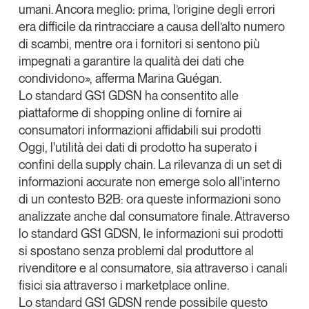
umani. Ancora meglio: prima, l’origine degli errori
era difficile da rintracciare a causa dell’alto numero
di scambi, mentre ora i fornitori si sentono più
impegnati a garantire la qualità dei dati che
condividono», afferma Marina Guégan.
Lo standard GS1 GDSN ha consentito alle
piattaforme di shopping online di fornire ai
consumatori informazioni affidabili sui prodotti
Oggi, l'utilità dei dati di prodotto ha superato i
confini della supply chain. La rilevanza di un set di
informazioni accurate non emerge solo all'interno
di un contesto B2B: ora queste informazioni sono
analizzate anche dal consumatore finale. Attraverso
lo standard GS1 GDSN,
le informazioni sui prodotti
si spostano senza problemi dal produttore al
rivenditore e al consumatore
, sia attraverso i canali
fisici sia attraverso i marketplace online.
Lo standard GS1 GDSN rende possibile questo