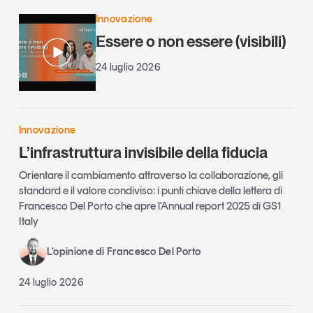
Innovazione
Essere o non essere (visibili)
24 luglio 2026
Innovazione
L’infrastruttura invisibile della fiducia
Orientare il cambiamento attraverso la collaborazione, gli
standard e il valore condiviso: i punti chiave della lettera di
Francesco Del Porto che apre l'Annual report 2025 di GS1
Italy
L’opinione di Francesco Del Porto
24 luglio 2026