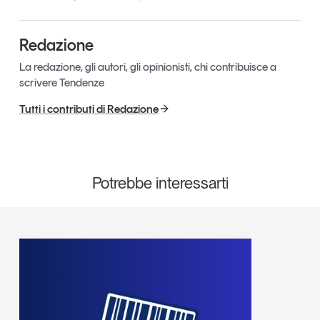
Redazione
La redazione, gli autori, gli opinionisti, chi contribuisce a
scrivere Tendenze
Tutti i contributi di Redazione
Potrebbe interessarti