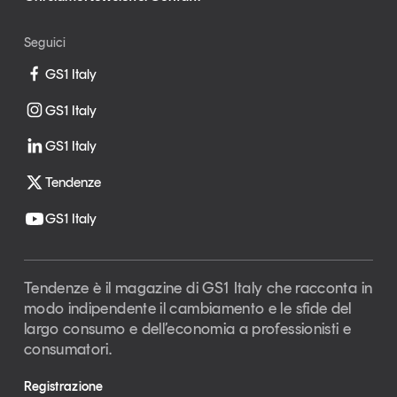
Seguici
GS1 Italy
GS1 Italy
GS1 Italy
Tendenze
GS1 Italy
Tendenze è il magazine di GS1 Italy che racconta in
modo indipendente il cambiamento e le sfide del
largo consumo e dell’economia a professionisti e
consumatori.
Registrazione