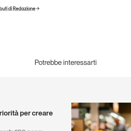
ributi di Redazione
Potrebbe interessarti
riorità per creare