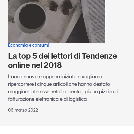
Economia e consumi
La top 5 dei lettori di Tendenze
online nel 2018
L’anno nuovo è appena iniziato e vogliamo
ripercorrere i cinque articoli che hanno destato
maggiore interesse: retail al centro, più un pizzico di
fatturazione elettronica e di logistica
06 marzo 2022