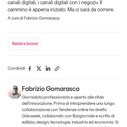
canali digitali, i canali digitali con i negozi». Il
cammino è appena iniziato. Ma ci sarà da correre.
A cura di Fabrizio Gomarasca
Retail e brand
Condividi
Fabrizio Gomarasca
Giornalista professionista e aperto alle sfide
dell’innovazione. Prima di intraprendere una lunga
collaborazione con Tendenze online ha diretto
Gdoweek, collaborato con Bargiornale e scritto di
edilizia, design, tecnologie, industria ed economia. Si