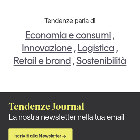
Tendenze parla di
Economia e consumi
,
Innovazione
,
Logistica
,
Retail e brand
,
Sostenibilità
Tendenze Journal
La nostra newsletter nella tua email
Iscriviti alla Newsletter