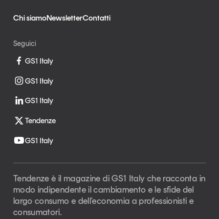
Chi siamo
Newsletter
Contatti
Seguici
GS1 Italy
GS1 Italy
GS1 Italy
Tendenze
GS1 Italy
Tendenze è il magazine di GS1 Italy che racconta in
modo indipendente il cambiamento e le sfide del
largo consumo e dell’economia a professionisti e
consumatori.