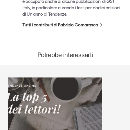
è occupato anche di alcune pubblicazioni di GS1
Italy, in particolare curando i testi per dodici edizioni
di Un anno di Tendenze.
Tutti i contributi di Fabrizio Gomarasca
Potrebbe interessarti