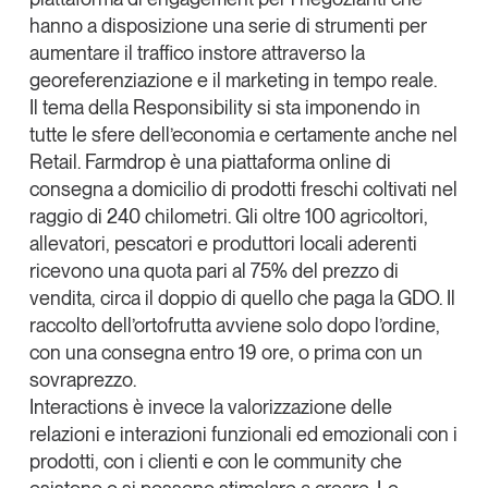
hanno a disposizione una serie di strumenti per
aumentare il traffico
instore
attraverso la
georeferenziazione e il marketing in tempo reale.
Il tema della
Responsibility
si sta imponendo in
tutte le sfere dell’economia e certamente anche nel
Retail.
Farmdrop
è una piattaforma online di
consegna a domicilio di prodotti freschi coltivati nel
raggio di 240 chilometri. Gli oltre 100 agricoltori,
allevatori, pescatori e produttori locali aderenti
ricevono una quota pari al 75% del prezzo di
vendita, circa il doppio di quello che paga la GDO. Il
raccolto dell’ortofrutta avviene solo dopo l’ordine,
con una consegna entro 19 ore, o prima con un
sovraprezzo.
Interactions
è invece la valorizzazione delle
relazioni e interazioni funzionali ed emozionali con i
prodotti, con i clienti e con le
community
che