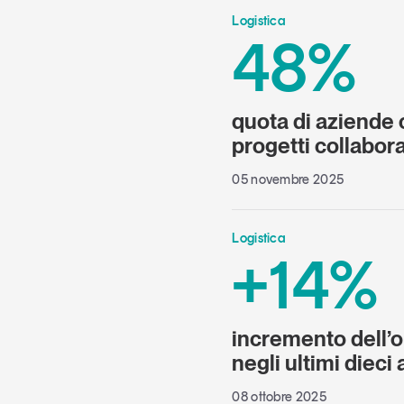
Logistica
48%
quota di aziende
progetti collabora
05 novembre 2025
Logistica
+14%
incremento dell’o
negli ultimi dieci 
08 ottobre 2025