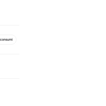
 consumi