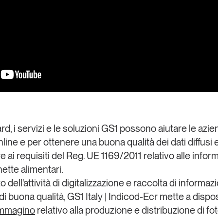
rd, i servizi e le soluzioni GS1 possono aiutare le azi
line e per ottenere una buona qualità dei dati diffusi
e
 ai requisiti del
Reg. UE 1169/2011
relativo alle infor
hette alimentari.
 dell'attività di digitalizzazione e raccolta di informazi
di buona qualità, GS1 Italy | Indicod-Ecr mette a dispos
mmagino
relativo alla produzione e distribuzione di fot