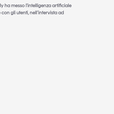
ha messo l'intelligenza artificiale
 con gli utenti, nell’intervista ad