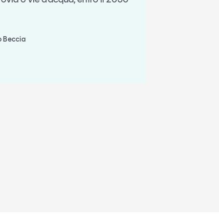
io Beccia