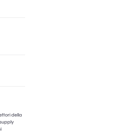
ttori della
 supply
i