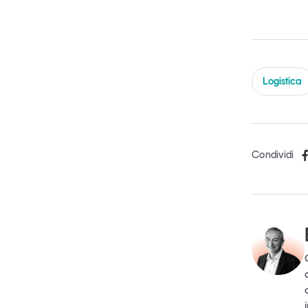
Logistica
Condividi