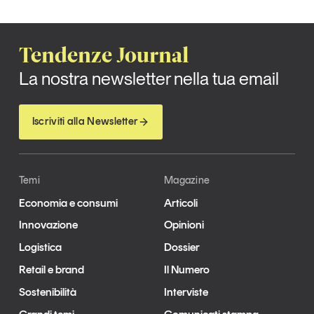
Tendenze Journal
La nostra newsletter nella tua email
Iscriviti alla Newsletter
Temi
Magazine
Economia e consumi
Articoli
Innovazione
Opinioni
Logistica
Dossier
Retail e brand
Il Numero
Sostenibilità
Interviste